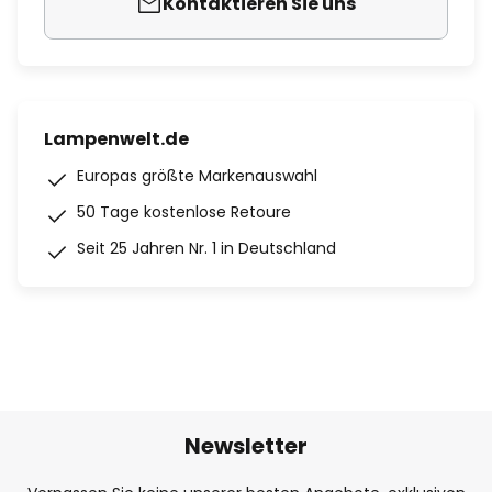
Kontaktieren Sie uns
Lampenwelt.de
Europas größte Markenauswahl
50 Tage kostenlose Retoure
Seit 25 Jahren Nr. 1 in Deutschland
Newsletter