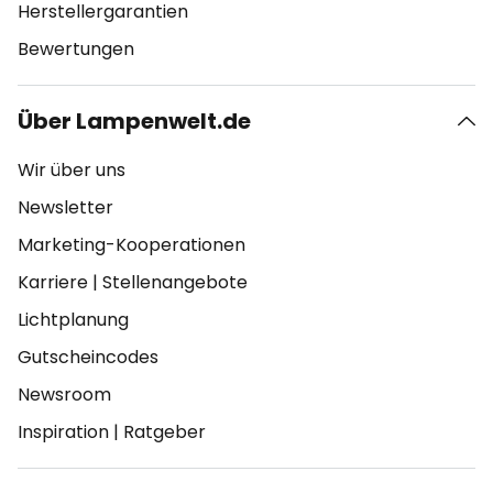
Herstellergarantien
Bewertungen
Über Lampenwelt.de
Wir über uns
Newsletter
Marketing-Kooperationen
Karriere
|
Stellenangebote
Lichtplanung
Gutscheincodes
Newsroom
Inspiration
|
Ratgeber