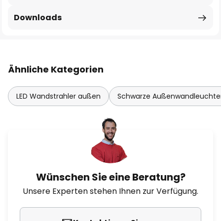
Downloads
Ähnliche Kategorien
LED Wandstrahler außen
Schwarze Außenwandleuchte
Wünschen Sie eine Beratung?
Unsere Experten stehen Ihnen zur Verfügung.