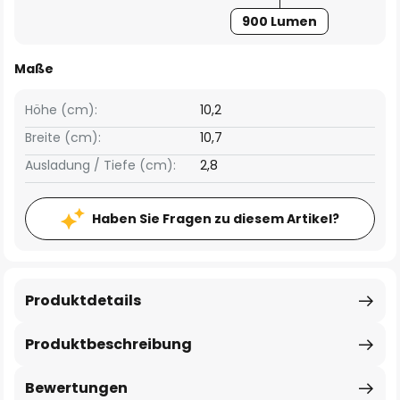
900 Lumen
Maße
Höhe (cm):
10,2
Breite (cm):
10,7
Ausladung / Tiefe (cm):
2,8
Haben Sie Fragen zu diesem Artikel?
Produktdetails
Produktbeschreibung
Bewertungen