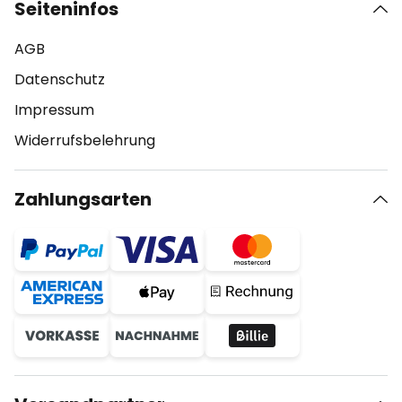
Seiteninfos
AGB
Datenschutz
Impressum
Widerrufsbelehrung
Zahlungsarten