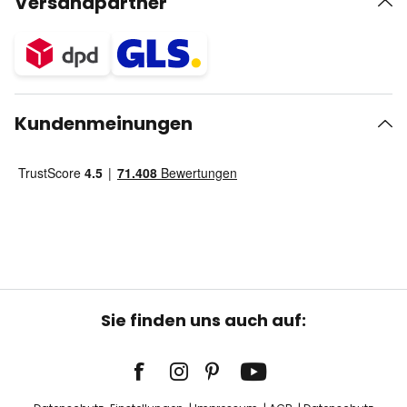
Versandpartner
Kundenmeinungen
Sie finden uns auch auf: