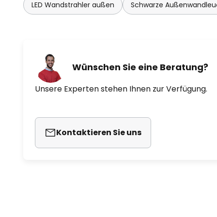
LED Wandstrahler außen
Schwarze Außenwandleu
Wünschen Sie eine Beratung?
Unsere Experten stehen Ihnen zur Verfügung.
Kontaktieren Sie uns