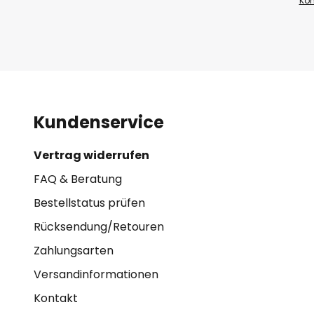
Kon
Kundenservice
Vertrag widerrufen
FAQ & Beratung
Bestellstatus prüfen
Rücksendung/Retouren
Zahlungsarten
Versandinformationen
Kontakt