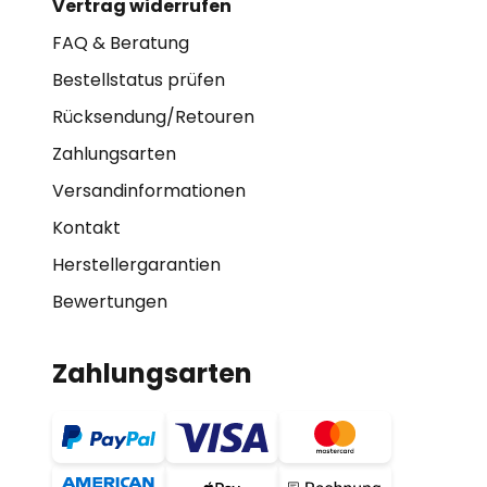
Vertrag widerrufen
FAQ & Beratung
Bestellstatus prüfen
Rücksendung/Retouren
Zahlungsarten
Versandinformationen
Kontakt
Herstellergarantien
Bewertungen
Zahlungsarten