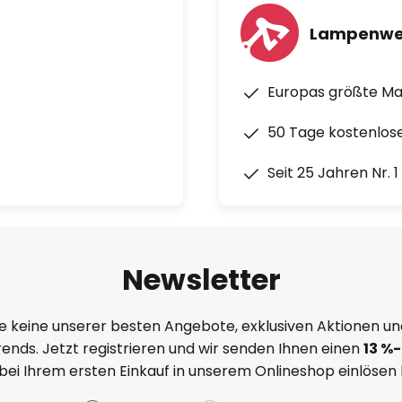
Lampenwe
Europas größte M
50 Tage kostenlos
Seit 25 Jahren Nr. 
Newsletter
e keine unserer besten Angebote, exklusiven Aktionen un
ends. Jetzt registrieren und wir senden Ihnen einen
13
%
-
 bei Ihrem ersten Einkauf in unserem Onlineshop einlösen