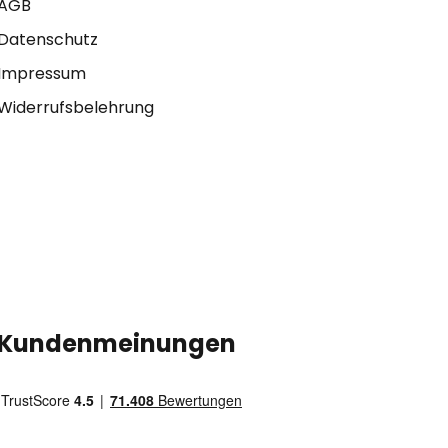
AGB
Datenschutz
Impressum
Widerrufsbelehrung
Kundenmeinungen