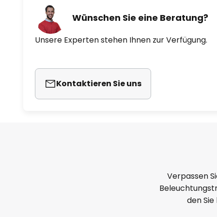
Wünschen Sie eine Beratung?
Unsere Experten stehen Ihnen zur Verfügung.
Kontaktieren Sie uns
Verpassen Si
Beleuchtungstr
den Sie