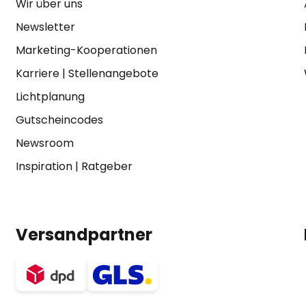
Wir über uns
Newsletter
Marketing-Kooperationen
Karriere
|
Stellenangebote
Lichtplanung
Gutscheincodes
Newsroom
Inspiration
|
Ratgeber
Versandpartner