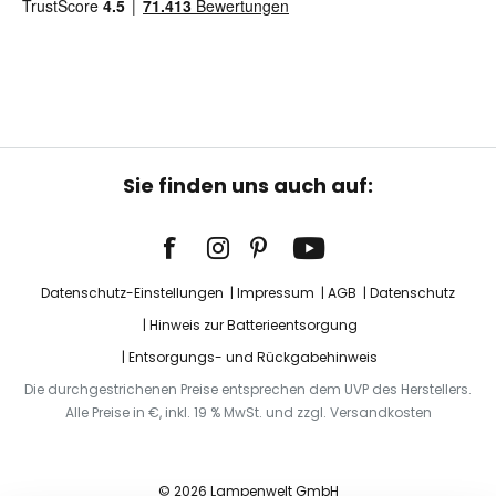
Sie finden uns auch auf:
Datenschutz-Einstellungen
Impressum
AGB
Datenschutz
Hinweis zur Batterieentsorgung
Entsorgungs- und Rückgabehinweis
Die durchgestrichenen Preise entsprechen dem UVP des Herstellers.
Alle Preise in €, inkl. 19 % MwSt. und zzgl. Versandkosten
© 2026 Lampenwelt GmbH