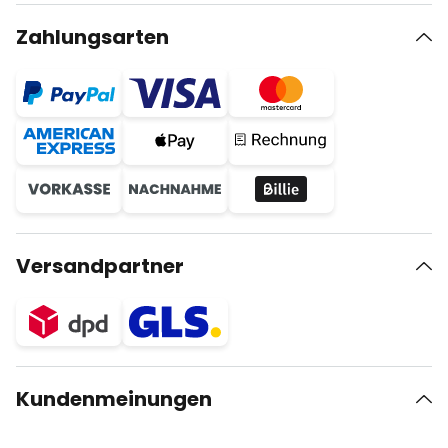
Zahlungsarten
Versandpartner
Kundenmeinungen