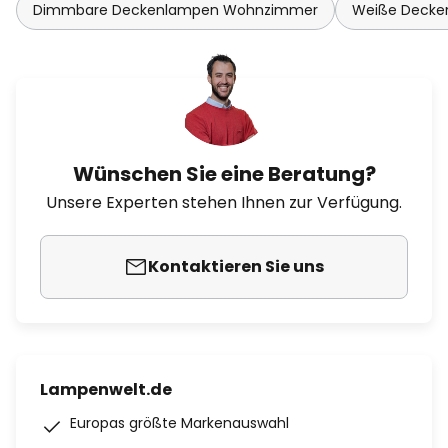
Dimmbare Deckenlampen Wohnzimmer
Weiße Decke
Wünschen Sie eine Beratung?
Unsere Experten stehen Ihnen zur Verfügung.
Kontaktieren Sie uns
Lampenwelt.de
Europas größte Markenauswahl