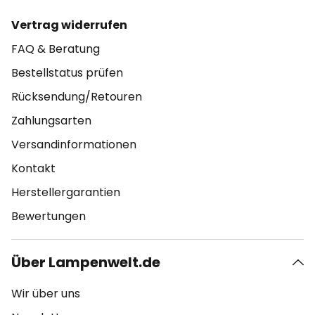
Vertrag widerrufen
FAQ & Beratung
Bestellstatus prüfen
Rücksendung/Retouren
Zahlungsarten
Versandinformationen
Kontakt
Herstellergarantien
Bewertungen
Über Lampenwelt.de
Wir über uns