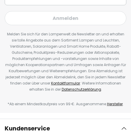
Anmelden
Melden Sie sich für den Lampenwelt.de Newsletter an und erhalten
sie tolle Angebote aus dem Sortiment Lampen und Leuchten,
Ventilatoren, Solaranlagen und Smart Home Produkte, Rabatt-
Gutscheine, Produktpreis-Reduzierungen oder Aktionspakete,
Produktempfehlungen und -vorstellungen sowie Inhalte von
möglichen Kooperationspartnern und Umfragen sowie Anfragen für
Kaufbewertungen und Weiterempfehlungen. Eine Abmeldung ist
jederzeit möglich über den Abmeldelink, den Sie in jedem Newsletter
finden oder über unser
Kontaktformular
. Weitere Informationen
erhalten Sie in der
Datenschutzerklärung
.
*Ab einem Mindestkaufpreis von 99 €. Ausgenommene
Hersteller
.
Kundenservice