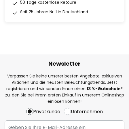
50 Tage kostenlose Retoure
Seit 25 Jahren Nr. 1 in Deutschland
Newsletter
Verpassen Sie keine unserer besten Angebote, exklusiven
Aktionen und die neusten Beleuchtungstrends. Jetzt
registrieren und wir senden Ihnen einen
13
%
-Gutschein*
zu, den Sie bei Ihrem ersten Einkauf in unserem Onlineshop
einlösen können!
Privatkunde
Unternehmen