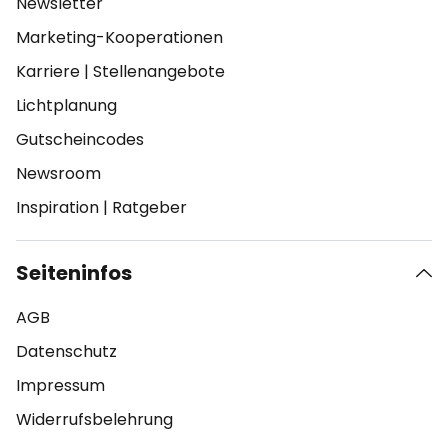
Newsletter
Marketing-Kooperationen
Karriere
|
Stellenangebote
Lichtplanung
Gutscheincodes
Newsroom
Inspiration
|
Ratgeber
Seiteninfos
AGB
Datenschutz
Impressum
Widerrufsbelehrung