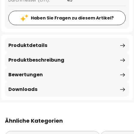
Durchmesser (cm):
45
Haben Sie Fragen zu diesem Artikel?
Produktdetails
Produktbeschreibung
Bewertungen
Downloads
Ähnliche Kategorien