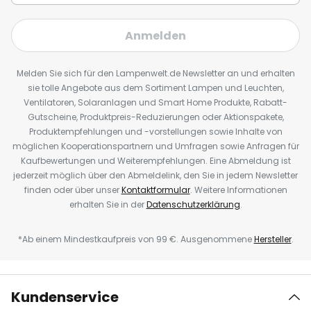
Anmelden
Melden Sie sich für den Lampenwelt.de Newsletter an und erhalten
sie tolle Angebote aus dem Sortiment Lampen und Leuchten,
Ventilatoren, Solaranlagen und Smart Home Produkte, Rabatt-
Gutscheine, Produktpreis-Reduzierungen oder Aktionspakete,
Produktempfehlungen und -vorstellungen sowie Inhalte von
möglichen Kooperationspartnern und Umfragen sowie Anfragen für
Kaufbewertungen und Weiterempfehlungen. Eine Abmeldung ist
jederzeit möglich über den Abmeldelink, den Sie in jedem Newsletter
finden oder über unser
Kontaktformular
. Weitere Informationen
erhalten Sie in der
Datenschutzerklärung
.
*Ab einem Mindestkaufpreis von 99 €. Ausgenommene
Hersteller
.
Kundenservice