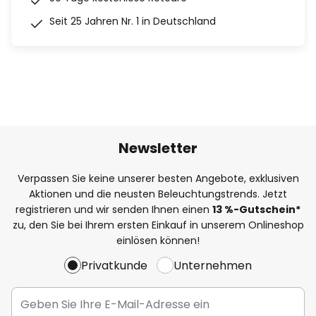
Seit 25 Jahren Nr. 1 in Deutschland
Newsletter
Verpassen Sie keine unserer besten Angebote, exklusiven
Aktionen und die neusten Beleuchtungstrends. Jetzt
registrieren und wir senden Ihnen einen
13
%
-Gutschein*
zu, den Sie bei Ihrem ersten Einkauf in unserem Onlineshop
einlösen können!
Privatkunde
Unternehmen