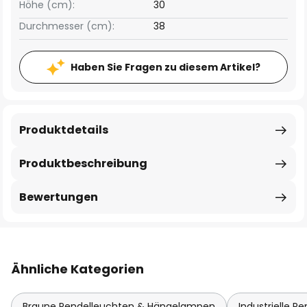
Höhe (cm):
30
Durchmesser (cm):
38
Haben Sie Fragen zu diesem Artikel?
Produktdetails
Produktbeschreibung
Bewertungen
Ähnliche Kategorien
Braune Pendelleuchten & Hängelampen
Industrielle 