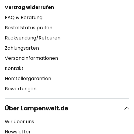
Vertrag widerrufen
FAQ & Beratung
Bestellstatus prüfen
Rücksendung/Retouren
Zahlungsarten
Versandinformationen
Kontakt
Herstellergarantien
Bewertungen
Über Lampenwelt.de
Wir über uns
Newsletter