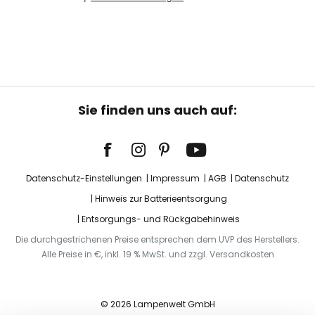
Sie finden uns auch auf:
Datenschutz-Einstellungen
Impressum
AGB
Datenschutz
Hinweis zur Batterieentsorgung
Entsorgungs- und Rückgabehinweis
Die durchgestrichenen Preise entsprechen dem UVP des Herstellers.
Alle Preise in €, inkl. 19 % MwSt. und zzgl. Versandkosten
© 2026 Lampenwelt GmbH