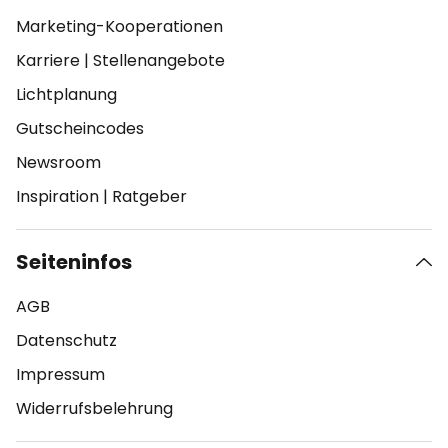
Marketing-Kooperationen
Karriere
|
Stellenangebote
Lichtplanung
Gutscheincodes
Newsroom
Inspiration
|
Ratgeber
Seiteninfos
AGB
Datenschutz
Impressum
Widerrufsbelehrung