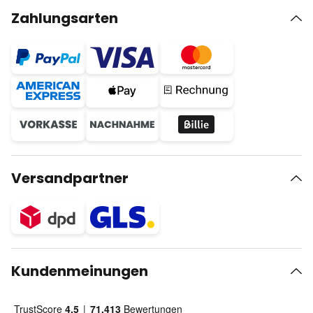
Zahlungsarten
Versandpartner
Kundenmeinungen