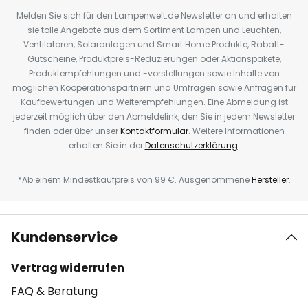
Melden Sie sich für den Lampenwelt.de Newsletter an und erhalten
sie tolle Angebote aus dem Sortiment Lampen und Leuchten,
Ventilatoren, Solaranlagen und Smart Home Produkte, Rabatt-
Gutscheine, Produktpreis-Reduzierungen oder Aktionspakete,
Produktempfehlungen und -vorstellungen sowie Inhalte von
möglichen Kooperationspartnern und Umfragen sowie Anfragen für
Kaufbewertungen und Weiterempfehlungen. Eine Abmeldung ist
jederzeit möglich über den Abmeldelink, den Sie in jedem Newsletter
finden oder über unser
Kontaktformular
. Weitere Informationen
erhalten Sie in der
Datenschutzerklärung
.
*Ab einem Mindestkaufpreis von 99 €. Ausgenommene
Hersteller
.
Kundenservice
Vertrag widerrufen
FAQ & Beratung