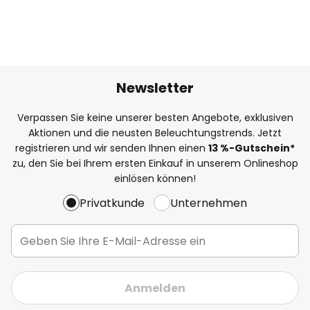
Newsletter
Verpassen Sie keine unserer besten Angebote, exklusiven
Aktionen und die neusten Beleuchtungstrends. Jetzt
registrieren und wir senden Ihnen einen
13
%
-Gutschein*
zu, den Sie bei Ihrem ersten Einkauf in unserem Onlineshop
einlösen können!
Privatkunde
Unternehmen
Anmelden