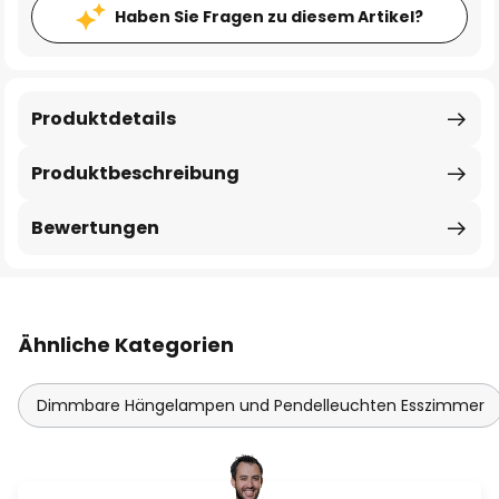
Haben Sie Fragen zu diesem Artikel?
Produktdetails
Produktbeschreibung
Bewertungen
Ähnliche Kategorien
Dimmbare Hängelampen und Pendelleuchten Esszimmer