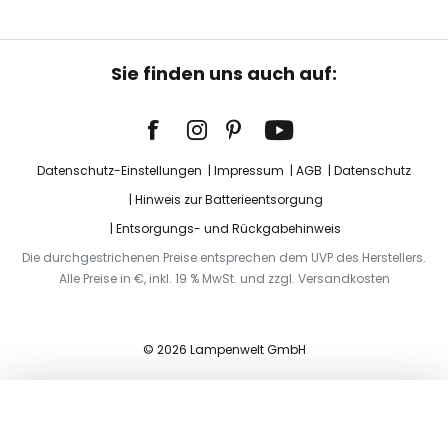
Sie finden uns auch auf:
Datenschutz-Einstellungen
Impressum
AGB
Datenschutz
Hinweis zur Batterieentsorgung
Entsorgungs- und Rückgabehinweis
Die durchgestrichenen Preise entsprechen dem UVP des Herstellers.
Alle Preise in €, inkl. 19 % MwSt. und zzgl. Versandkosten
© 2026 Lampenwelt GmbH
In den Warenkorb