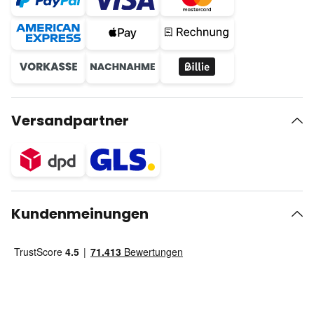
Versandpartner
Kundenmeinungen