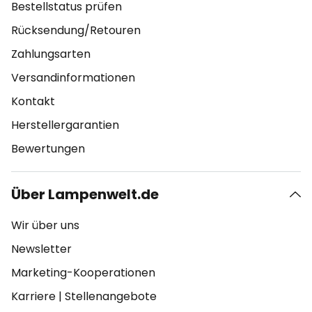
Bestellstatus prüfen
Rücksendung/Retouren
Zahlungsarten
Versandinformationen
Kontakt
Herstellergarantien
Bewertungen
Über Lampenwelt.de
Wir über uns
Newsletter
Marketing-Kooperationen
Karriere
|
Stellenangebote