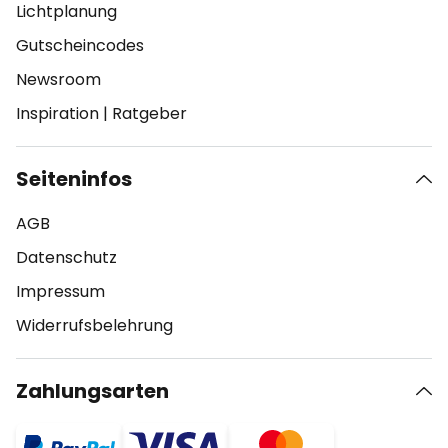
Lichtplanung
Gutscheincodes
Newsroom
Inspiration
|
Ratgeber
Seiteninfos
AGB
Datenschutz
Impressum
Widerrufsbelehrung
Zahlungsarten