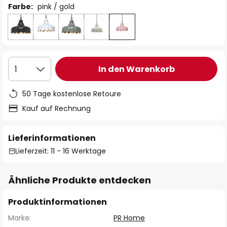
Farbe:
pink / gold
In den Warenkorb
1
50 Tage kostenlose Retoure
Kauf auf Rechnung
Lieferinformationen
Lieferzeit: 11 - 16 Werktage
Ähnliche Produkte entdecken
Produktinformationen
Marke:
PR Home