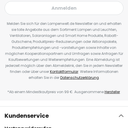
Anmelden
Melden Sie sich für den Lampenwelt.de Newsletter an und erhalten
sie tolle Angebote aus dem Sortiment Lampen und Leuchten,
Ventilatoren, Solaranlagen und Smart Home Produkte, Rabatt-
Gutscheine, Produktpreis-Reduzierungen oder Aktionspakete,
Produktempfehlungen und -vorstellungen sowie Inhalte von
möglichen Kooperationspartnern und Umfragen sowie Anfragen für
Kaufbewertungen und Weiterempfehlungen. Eine Abmeldung ist
jederzeit möglich über den Abmeldelink, den Sie in jedem Newsletter
finden oder über unser
Kontaktformular
. Weitere Informationen
erhalten Sie in der
Datenschutzerklärung
.
*Ab einem Mindestkaufpreis von 99 €. Ausgenommene
Hersteller
.
Kundenservice