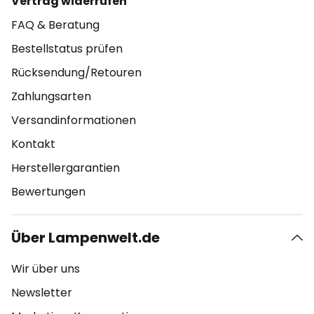
Vertrag widerrufen
FAQ & Beratung
Bestellstatus prüfen
Rücksendung/Retouren
Zahlungsarten
Versandinformationen
Kontakt
Herstellergarantien
Bewertungen
Über Lampenwelt.de
Wir über uns
Newsletter