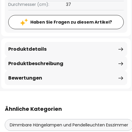
Durchmesser (cm):
37
Haben Sie Fragen zu diesem Artikel?
Produktdetails
Produktbeschreibung
Bewertungen
Ähnliche Kategorien
Dimmbare Hängelampen und Pendelleuchten Esszimmer