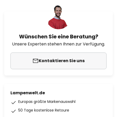
Wünschen Sie eine Beratung?
Unsere Experten stehen Ihnen zur Verfügung.
Kontaktieren Sie uns
Lampenwelt.de
Europas größte Markenauswahl
50 Tage kostenlose Retoure