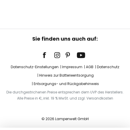
Sie finden uns auch auf:
Datenschutz-Einstellungen
Impressum
AGB
Datenschutz
Hinweis zur Batterieentsorgung
Entsorgungs- und Rückgabehinweis
Die durchgestrichenen Preise entsprechen dem UVP des Herstellers.
Alle Preise in €, inkl. 19 % MwSt. und zzgl. Versandkosten
© 2026 Lampenwelt GmbH