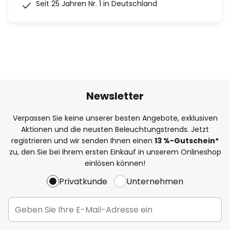
Seit 25 Jahren Nr. 1 in Deutschland
Newsletter
Verpassen Sie keine unserer besten Angebote, exklusiven
Aktionen und die neusten Beleuchtungstrends. Jetzt
registrieren und wir senden Ihnen einen
13
%
-Gutschein*
zu, den Sie bei Ihrem ersten Einkauf in unserem Onlineshop
einlösen können!
Privatkunde
Unternehmen