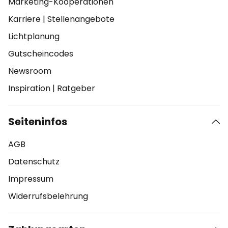
Marketing-Kooperationen
Karriere
|
Stellenangebote
Lichtplanung
Gutscheincodes
Newsroom
Inspiration
|
Ratgeber
Seiteninfos
AGB
Datenschutz
Impressum
Widerrufsbelehrung