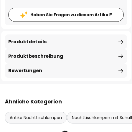
Haben Sie Fragen zu diesem Artikel?
Produktdetails
Produktbeschreibung
Bewertungen
Ähnliche Kategorien
Antike Nachttischlampen
Nachttischlampen mit Schal