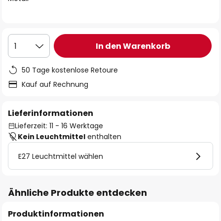
In den Warenkorb
1
50 Tage kostenlose Retoure
Kauf auf Rechnung
Lieferinformationen
Lieferzeit: 11 - 16 Werktage
Kein Leuchtmittel
enthalten
E27 Leuchtmittel wählen
Ähnliche Produkte entdecken
Produktinformationen