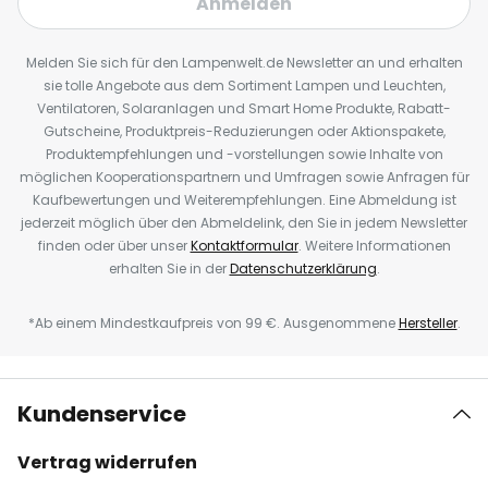
Anmelden
Melden Sie sich für den Lampenwelt.de Newsletter an und erhalten
sie tolle Angebote aus dem Sortiment Lampen und Leuchten,
Ventilatoren, Solaranlagen und Smart Home Produkte, Rabatt-
Gutscheine, Produktpreis-Reduzierungen oder Aktionspakete,
Produktempfehlungen und -vorstellungen sowie Inhalte von
möglichen Kooperationspartnern und Umfragen sowie Anfragen für
Kaufbewertungen und Weiterempfehlungen. Eine Abmeldung ist
jederzeit möglich über den Abmeldelink, den Sie in jedem Newsletter
finden oder über unser
Kontaktformular
. Weitere Informationen
erhalten Sie in der
Datenschutzerklärung
.
*Ab einem Mindestkaufpreis von 99 €. Ausgenommene
Hersteller
.
Kundenservice
Vertrag widerrufen