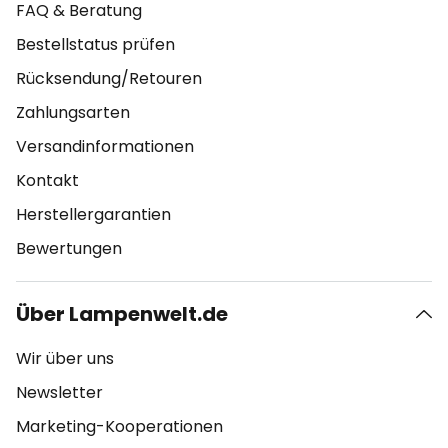
FAQ & Beratung
Bestellstatus prüfen
Rücksendung/Retouren
Zahlungsarten
Versandinformationen
Kontakt
Herstellergarantien
Bewertungen
Über Lampenwelt.de
Wir über uns
Newsletter
Marketing-Kooperationen