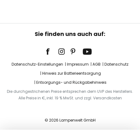
Sie finden uns auch auf:
Datenschutz-Einstellungen
Impressum
AGB
Datenschutz
Hinweis zur Batterieentsorgung
Entsorgungs- und Rückgabehinweis
Die durchgestrichenen Preise entsprechen dem UVP des Herstellers.
Alle Preise in €, inkl. 19 % MwSt. und zzgl. Versandkosten
© 2026 Lampenwelt GmbH