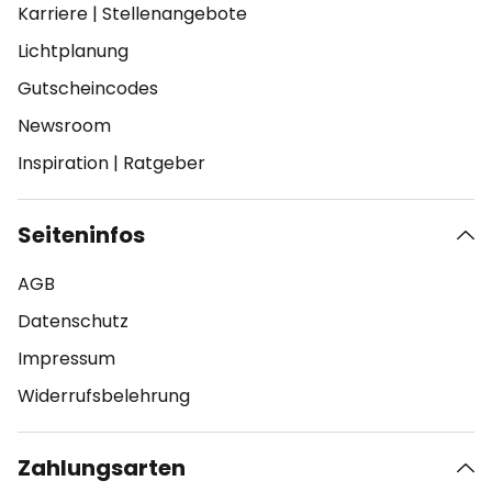
Karriere
|
Stellenangebote
Lichtplanung
Gutscheincodes
Newsroom
Inspiration
|
Ratgeber
Seiteninfos
AGB
Datenschutz
Impressum
Widerrufsbelehrung
Zahlungsarten