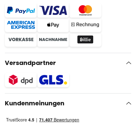
Versandpartner
Kundenmeinungen