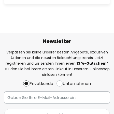
Newsletter
Verpassen Sie keine unserer besten Angebote, exklusiven
Aktionen und die neusten Beleuchtungstrends. Jetzt
registrieren und wir senden Ihnen einen
13
%
-Gutschein*
zu, den Sie bei Ihrem ersten Einkauf in unserem Onlineshop
einlösen können!
Privatkunde
Unternehmen