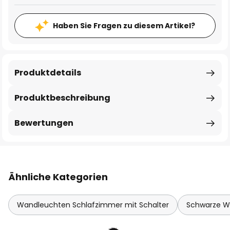
Haben Sie Fragen zu diesem Artikel?
Produktdetails
Produktbeschreibung
Bewertungen
Ähnliche Kategorien
Wandleuchten Schlafzimmer mit Schalter
Schwarze W