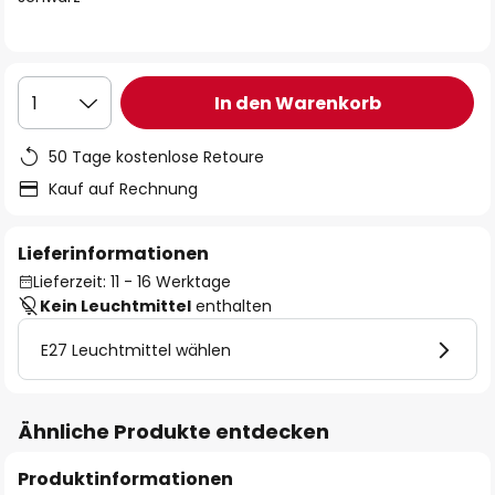
In den Warenkorb
1
50 Tage kostenlose Retoure
Kauf auf Rechnung
Lieferinformationen
Lieferzeit: 11 - 16 Werktage
Kein Leuchtmittel
enthalten
E27 Leuchtmittel wählen
Ähnliche Produkte entdecken
Produktinformationen