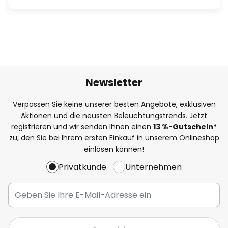
Newsletter
Verpassen Sie keine unserer besten Angebote, exklusiven
Aktionen und die neusten Beleuchtungstrends. Jetzt
registrieren und wir senden Ihnen einen
13
%
-Gutschein*
zu, den Sie bei Ihrem ersten Einkauf in unserem Onlineshop
einlösen können!
Privatkunde
Unternehmen