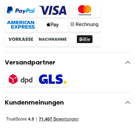
Versandpartner
Kundenmeinungen