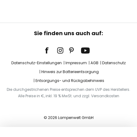
Sie finden uns auch auf:
Datenschutz-Einstellungen
Impressum
AGB
Datenschutz
Hinweis zur Batterieentsorgung
Entsorgungs- und Rückgabehinweis
Die durchgestrichenen Preise entsprechen dem UVP des Herstellers.
Alle Preise in €, inkl. 19 % MwSt. und zzgl. Versandkosten
© 2026 Lampenwelt GmbH