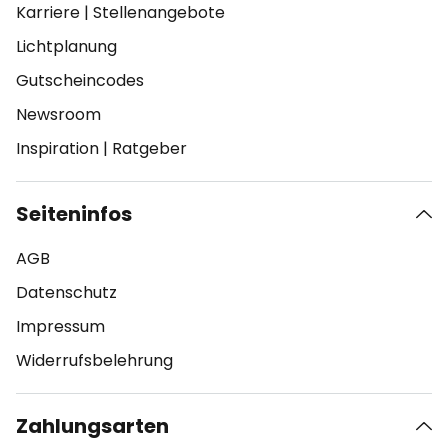
Karriere
|
Stellenangebote
Lichtplanung
Gutscheincodes
Newsroom
Inspiration
|
Ratgeber
Seiteninfos
AGB
Datenschutz
Impressum
Widerrufsbelehrung
Zahlungsarten