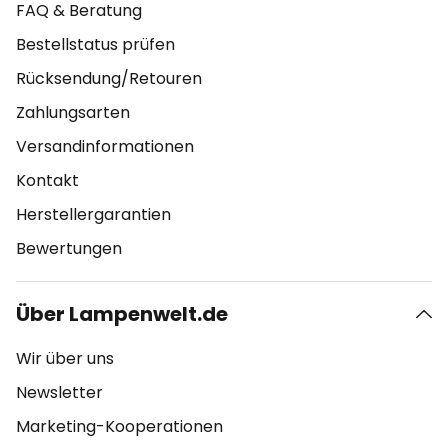
FAQ & Beratung
Bestellstatus prüfen
Rücksendung/Retouren
Zahlungsarten
Versandinformationen
Kontakt
Herstellergarantien
Bewertungen
Über Lampenwelt.de
Wir über uns
Newsletter
Marketing-Kooperationen