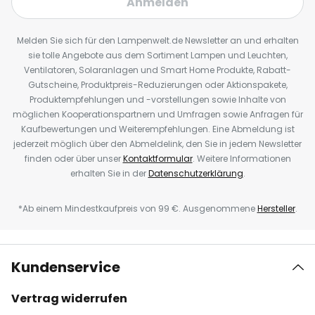
Anmelden
Melden Sie sich für den Lampenwelt.de Newsletter an und erhalten
sie tolle Angebote aus dem Sortiment Lampen und Leuchten,
Ventilatoren, Solaranlagen und Smart Home Produkte, Rabatt-
Gutscheine, Produktpreis-Reduzierungen oder Aktionspakete,
Produktempfehlungen und -vorstellungen sowie Inhalte von
möglichen Kooperationspartnern und Umfragen sowie Anfragen für
Kaufbewertungen und Weiterempfehlungen. Eine Abmeldung ist
jederzeit möglich über den Abmeldelink, den Sie in jedem Newsletter
finden oder über unser
Kontaktformular
. Weitere Informationen
erhalten Sie in der
Datenschutzerklärung
.
*Ab einem Mindestkaufpreis von 99 €. Ausgenommene
Hersteller
.
Kundenservice
Vertrag widerrufen