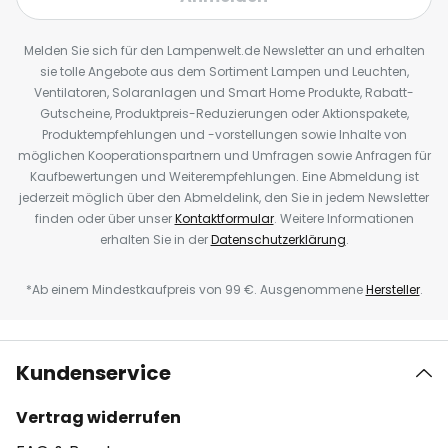
Melden Sie sich für den Lampenwelt.de Newsletter an und erhalten
sie tolle Angebote aus dem Sortiment Lampen und Leuchten,
Ventilatoren, Solaranlagen und Smart Home Produkte, Rabatt-
Gutscheine, Produktpreis-Reduzierungen oder Aktionspakete,
Produktempfehlungen und -vorstellungen sowie Inhalte von
möglichen Kooperationspartnern und Umfragen sowie Anfragen für
Kaufbewertungen und Weiterempfehlungen. Eine Abmeldung ist
jederzeit möglich über den Abmeldelink, den Sie in jedem Newsletter
finden oder über unser
Kontaktformular
. Weitere Informationen
erhalten Sie in der
Datenschutzerklärung
.
*Ab einem Mindestkaufpreis von 99 €. Ausgenommene
Hersteller
.
Kundenservice
Vertrag widerrufen