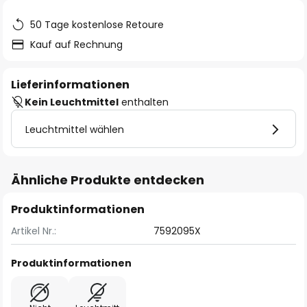
50 Tage kostenlose Retoure
Kauf auf Rechnung
Lieferinformationen
Kein Leuchtmittel
enthalten
Leuchtmittel wählen
Ähnliche Produkte entdecken
Produktinformationen
Artikel Nr.:
7592095X
Produktinformationen