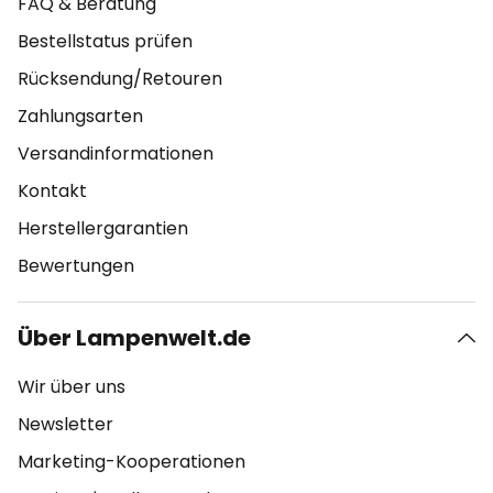
FAQ & Beratung
Bestellstatus prüfen
Rücksendung/Retouren
Zahlungsarten
Versandinformationen
Kontakt
Herstellergarantien
Bewertungen
Über Lampenwelt.de
Wir über uns
Newsletter
Marketing-Kooperationen