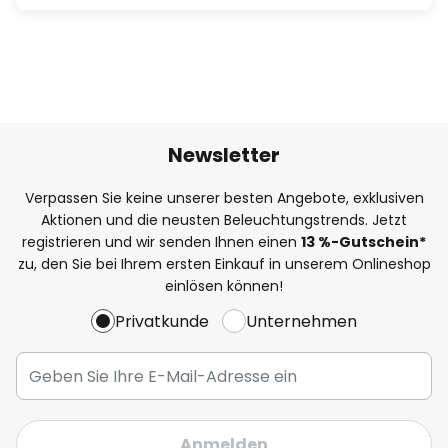
Newsletter
Verpassen Sie keine unserer besten Angebote, exklusiven
Aktionen und die neusten Beleuchtungstrends. Jetzt
registrieren und wir senden Ihnen einen
13
%
-Gutschein*
zu, den Sie bei Ihrem ersten Einkauf in unserem Onlineshop
einlösen können!
Privatkunde
Unternehmen
Anmelden