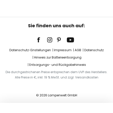
Sie finden uns auch auf:
Datenschutz-Einstellungen
Impressum
AGB
Datenschutz
Hinweis zur Batterieentsorgung
Entsorgungs- und Rückgabehinweis
Die durchgestrichenen Preise entsprechen dem UVP des Herstellers.
Alle Preise in €, inkl. 19 % MwSt. und zzgl. Versandkosten
© 2026 Lampenwelt GmbH