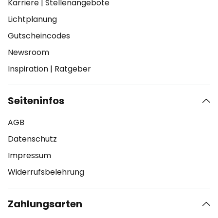
Karriere
|
Stellenangebote
Lichtplanung
Gutscheincodes
Newsroom
Inspiration
|
Ratgeber
Seiteninfos
AGB
Datenschutz
Impressum
Widerrufsbelehrung
Zahlungsarten