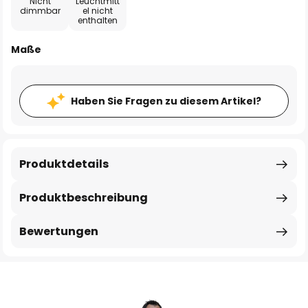
Nicht
Leuchtmitt
dimmbar
el nicht
enthalten
Maße
Haben Sie Fragen zu diesem Artikel?
Produktdetails
Produktbeschreibung
Bewertungen