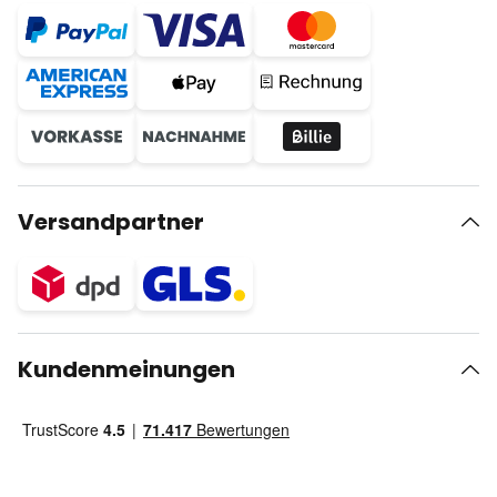
Versandpartner
Kundenmeinungen