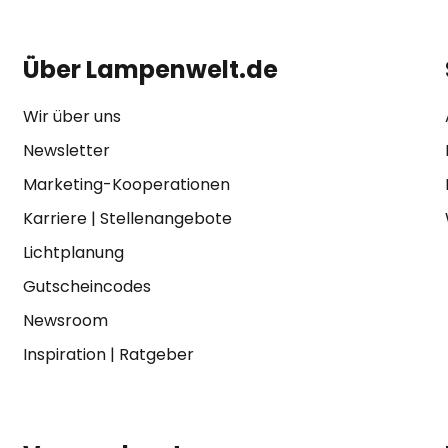
Über Lampenwelt.de
Wir über uns
Newsletter
Marketing-Kooperationen
Karriere
|
Stellenangebote
Lichtplanung
Gutscheincodes
Newsroom
Inspiration
|
Ratgeber