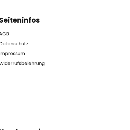
Seiteninfos
AGB
Datenschutz
Impressum
Widerrufsbelehrung