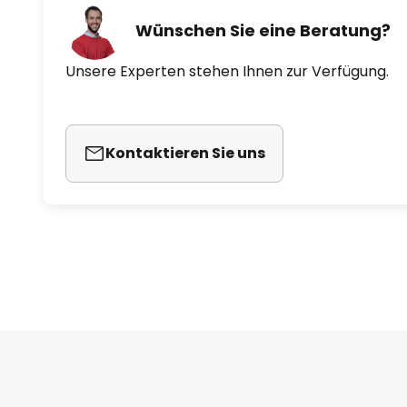
Wünschen Sie eine Beratung?
Unsere Experten stehen Ihnen zur Verfügung.
Kontaktieren Sie uns