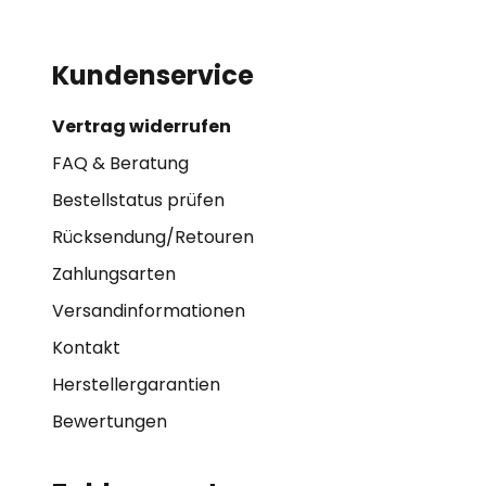
Kundenservice
Vertrag widerrufen
FAQ & Beratung
Bestellstatus prüfen
Rücksendung/Retouren
Zahlungsarten
Versandinformationen
Kontakt
Herstellergarantien
Bewertungen