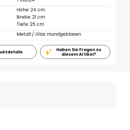
Höhe: 24 cm
Breite: 21 cm
Tiefe: 25 cm
Metall / Glas mundgeblasen
Haben Sie Fragen zu
duktdetails
diesem Artikel?