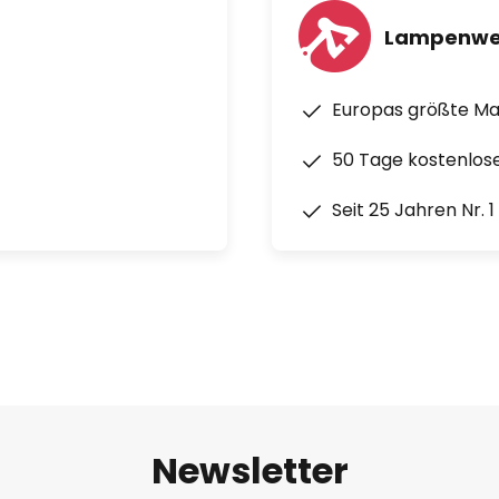
Lampenwe
Europas größte M
50 Tage kostenlos
Seit 25 Jahren Nr. 
Newsletter