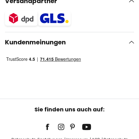
Versandpartner
Kundenmeinungen
Sie finden uns auch auf: