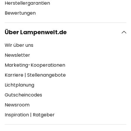
Herstellergarantien
Bewertungen
Über Lampenwelt.de
Wir über uns
Newsletter
Marketing-Kooperationen
Karriere
|
Stellenangebote
Lichtplanung
Gutscheincodes
Newsroom
Inspiration
|
Ratgeber