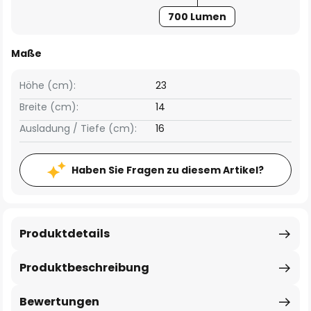
700 Lumen
Maße
Höhe (cm):
23
Breite (cm):
14
Ausladung / Tiefe (cm):
16
Haben Sie Fragen zu diesem Artikel?
Produktdetails
Produktbeschreibung
Bewertungen