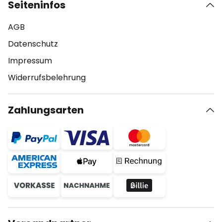
Seiteninfos
AGB
Datenschutz
Impressum
Widerrufsbelehrung
Zahlungsarten