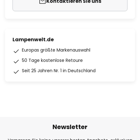
Kontaktieren Sie uns
Lampenwelt.de
Europas größte Markenauswahl
50 Tage kostenlose Retoure
Seit 25 Jahren Nr. 1 in Deutschland
Newsletter