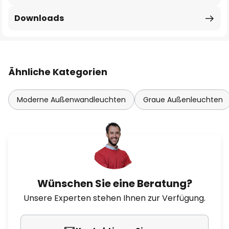
Downloads
Ähnliche Kategorien
Moderne Außenwandleuchten
Graue Außenleuchten
Wünschen Sie eine Beratung?
Unsere Experten stehen Ihnen zur Verfügung.