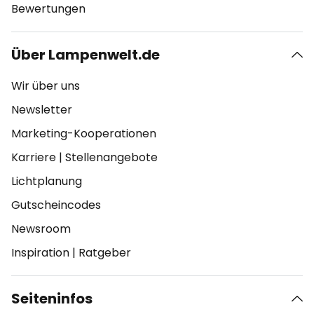
Bewertungen
Über Lampenwelt.de
Wir über uns
Newsletter
Marketing-Kooperationen
Karriere
|
Stellenangebote
Lichtplanung
Gutscheincodes
Newsroom
Inspiration
|
Ratgeber
Seiteninfos