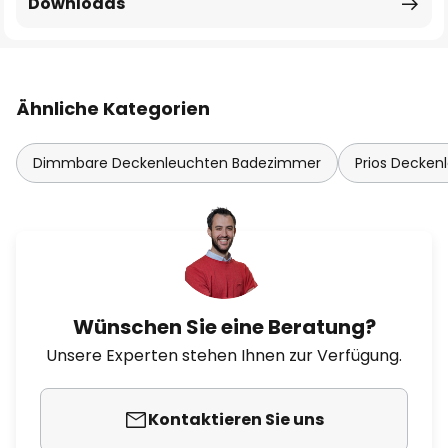
Downloads
Ähnliche Kategorien
Dimmbare Deckenleuchten Badezimmer
Prios Decken
Wünschen Sie eine Beratung?
Unsere Experten stehen Ihnen zur Verfügung.
Kontaktieren Sie uns