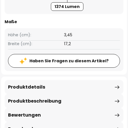
1374 Lumen
Maße
Höhe (cm):
3,45
Breite (cm):
17,2
Haben Sie Fragen zu diesem Artikel?
Produktdetails
Produktbeschreibung
Bewertungen