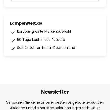
Lampenwelt.de
Europas größte Markenauswahl
50 Tage kostenlose Retoure
Seit 25 Jahren Nr. 1 in Deutschland
Newsletter
Verpassen Sie keine unserer besten Angebote, exklusiven
Aktionen und die neusten Beleuchtungstrends. Jetzt