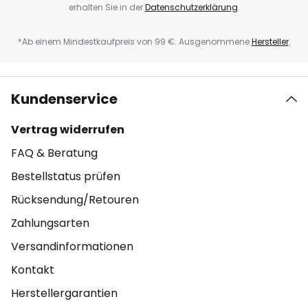
erhalten Sie in der
Datenschutzerklärung
.
*Ab einem Mindestkaufpreis von 99 €. Ausgenommene
Hersteller
.
Kundenservice
Vertrag widerrufen
FAQ & Beratung
Bestellstatus prüfen
Rücksendung/Retouren
Zahlungsarten
Versandinformationen
Kontakt
Herstellergarantien