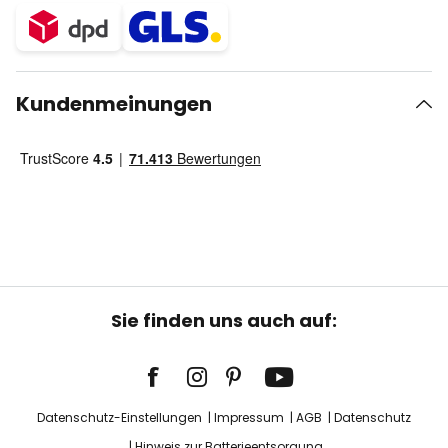
Kundenmeinungen
Sie finden uns auch auf:
Datenschutz-Einstellungen
Impressum
AGB
Datenschutz
Hinweis zur Batterieentsorgung