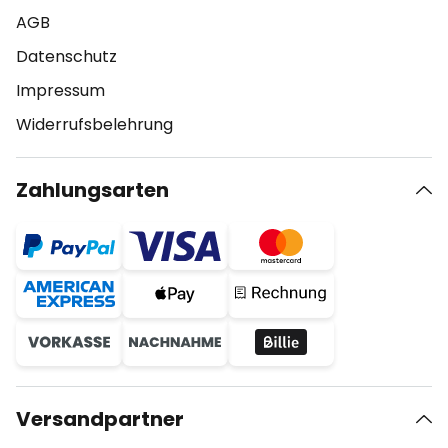
AGB
Datenschutz
Impressum
Widerrufsbelehrung
Zahlungsarten
Versandpartner