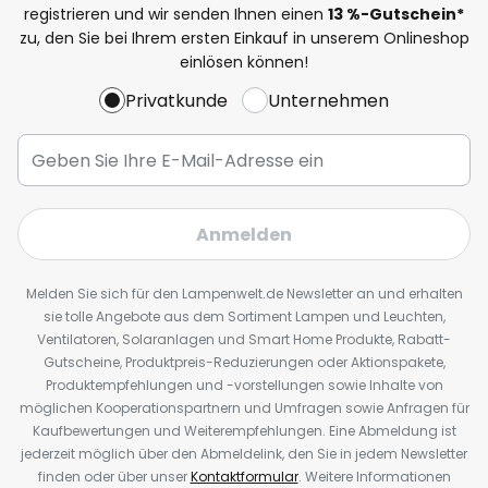
registrieren und wir senden Ihnen einen
13
%
-Gutschein*
zu, den Sie bei Ihrem ersten Einkauf in unserem Onlineshop
einlösen können!
Privatkunde
Unternehmen
Anmelden
Melden Sie sich für den Lampenwelt.de Newsletter an und erhalten
sie tolle Angebote aus dem Sortiment Lampen und Leuchten,
Ventilatoren, Solaranlagen und Smart Home Produkte, Rabatt-
Gutscheine, Produktpreis-Reduzierungen oder Aktionspakete,
Produktempfehlungen und -vorstellungen sowie Inhalte von
möglichen Kooperationspartnern und Umfragen sowie Anfragen für
Kaufbewertungen und Weiterempfehlungen. Eine Abmeldung ist
jederzeit möglich über den Abmeldelink, den Sie in jedem Newsletter
finden oder über unser
Kontaktformular
. Weitere Informationen