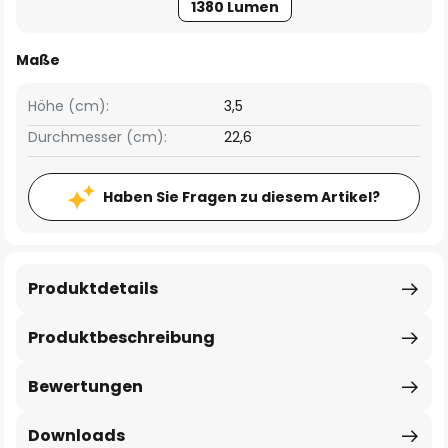
1380 Lumen
Maße
Höhe (cm):
3,5
Durchmesser (cm):
22,6
Haben Sie Fragen zu diesem Artikel?
Produktdetails
Produktbeschreibung
Bewertungen
Downloads