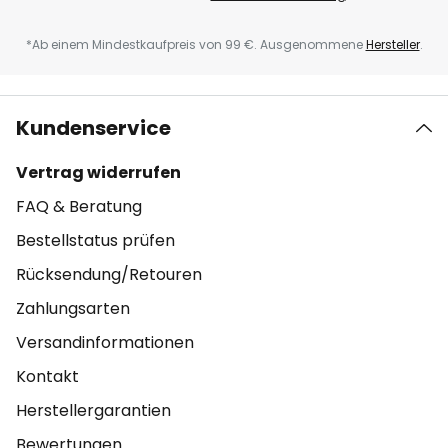
*Ab einem Mindestkaufpreis von 99 €. Ausgenommene
Hersteller
.
Kundenservice
Vertrag widerrufen
FAQ & Beratung
Bestellstatus prüfen
Rücksendung/Retouren
Zahlungsarten
Versandinformationen
Kontakt
Herstellergarantien
Bewertungen