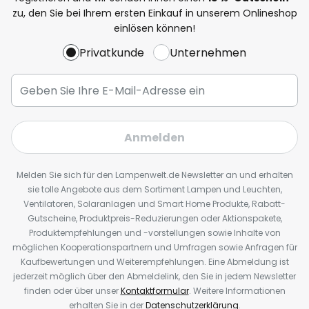
zu, den Sie bei Ihrem ersten Einkauf in unserem Onlineshop
einlösen können!
Privatkunde
Unternehmen
Anmelden
Melden Sie sich für den Lampenwelt.de Newsletter an und erhalten
sie tolle Angebote aus dem Sortiment Lampen und Leuchten,
Ventilatoren, Solaranlagen und Smart Home Produkte, Rabatt-
Gutscheine, Produktpreis-Reduzierungen oder Aktionspakete,
Produktempfehlungen und -vorstellungen sowie Inhalte von
möglichen Kooperationspartnern und Umfragen sowie Anfragen für
Kaufbewertungen und Weiterempfehlungen. Eine Abmeldung ist
jederzeit möglich über den Abmeldelink, den Sie in jedem Newsletter
finden oder über unser
Kontaktformular
. Weitere Informationen
erhalten Sie in der
Datenschutzerklärung
.