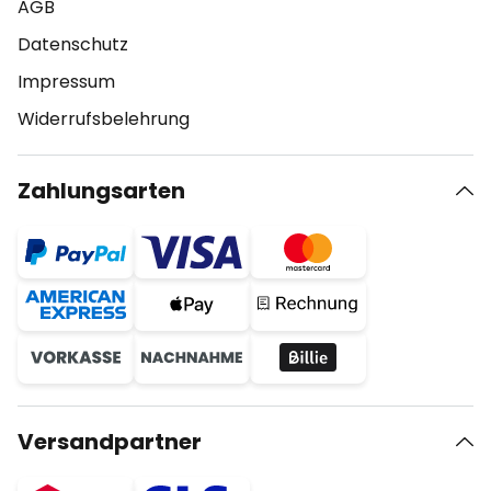
AGB
Datenschutz
Impressum
Widerrufsbelehrung
Zahlungsarten
Versandpartner