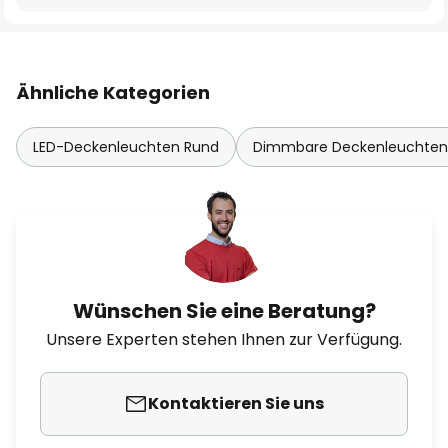
Ähnliche Kategorien
LED-Deckenleuchten Rund
Dimmbare Deckenleuchten
Wünschen Sie eine Beratung?
Unsere Experten stehen Ihnen zur Verfügung.
Kontaktieren Sie uns