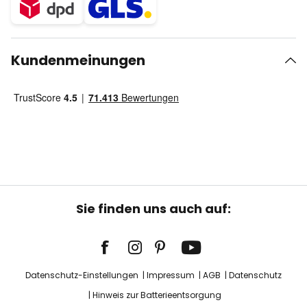
Kundenmeinungen
Sie finden uns auch auf:
Datenschutz-Einstellungen
Impressum
AGB
Datenschutz
Hinweis zur Batterieentsorgung