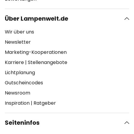
Über Lampenwelt.de
Wir über uns
Newsletter
Marketing-Kooperationen
Karriere
|
Stellenangebote
Lichtplanung
Gutscheincodes
Newsroom
Inspiration
|
Ratgeber
Seiteninfos