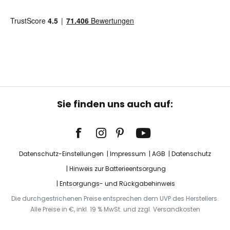
Sie finden uns auch auf:
Datenschutz-Einstellungen
Impressum
AGB
Datenschutz
Hinweis zur Batterieentsorgung
Entsorgungs- und Rückgabehinweis
Die durchgestrichenen Preise entsprechen dem UVP des Herstellers.
Alle Preise in €, inkl. 19 % MwSt. und zzgl. Versandkosten