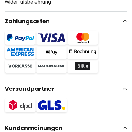
Widerrufsbelehrung
Zahlungsarten
Versandpartner
Kundenmeinungen