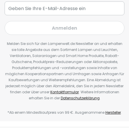
Anmelden
Melden Sie sich für den Lampenwelt.de Newsletter an und erhalten
sie tolle Angebote aus dem Sortiment Lampen und Leuchten,
Ventilatoren, Solaranlagen und Smart Home Produkte, Rabatt-
Gutscheine, Produktpreis-Reduzierungen oder Aktionspakete,
Produktempfehlungen und -vorstellungen sowie Inhalte von
möglichen Kooperationspartnern und Umfragen sowie Anfragen für
Kaufbewertungen und Weiterempfehlungen. Eine Abmeldung ist
jederzeit möglich über den Abmeldelink, den Sie in jedem Newsletter
finden oder über unser
Kontaktformular
. Weitere Informationen
erhalten Sie in der
Datenschutzerklärung
.
*Ab einem Mindestkaufpreis von 99 €. Ausgenommene
Hersteller
.