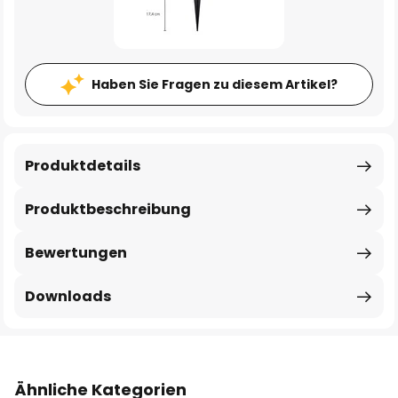
Haben Sie Fragen zu diesem Artikel?
Produktdetails
Produktbeschreibung
Bewertungen
Downloads
Ähnliche Kategorien