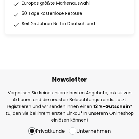
Europas größte Markenauswahl
50 Tage kostenlose Retoure
Seit 25 Jahren Nr. 1 in Deutschland
Newsletter
Verpassen Sie keine unserer besten Angebote, exklusiven
Aktionen und die neusten Beleuchtungstrends. Jetzt
registrieren und wir senden Ihnen einen
13
%
-Gutschein*
zu, den Sie bei Ihrem ersten Einkauf in unserem Onlineshop
einlösen können!
Privatkunde
Unternehmen