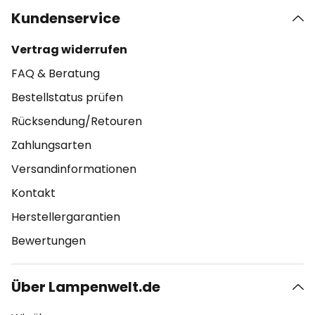
Kundenservice
Vertrag widerrufen
FAQ & Beratung
Bestellstatus prüfen
Rücksendung/Retouren
Zahlungsarten
Versandinformationen
Kontakt
Herstellergarantien
Bewertungen
Über Lampenwelt.de