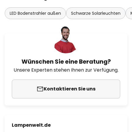
LED Bodenstrahler außen
Schwarze Solarleuchten
Wünschen Sie eine Beratung?
Unsere Experten stehen Ihnen zur Verfügung.
Kontaktieren Sie uns
Lampenwelt.de