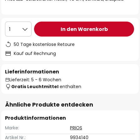
In den Warenkorb
1
50 Tage kostenlose Retoure
Kauf auf Rechnung
Lieferinformationen
Lieferzeit: 5 - 6 Wochen
Gratis Leuchtmittel
enthalten
Ähnliche Produkte entdecken
Produktinformationen
Marke:
PRIOS
Artikel Nr.:
9934140