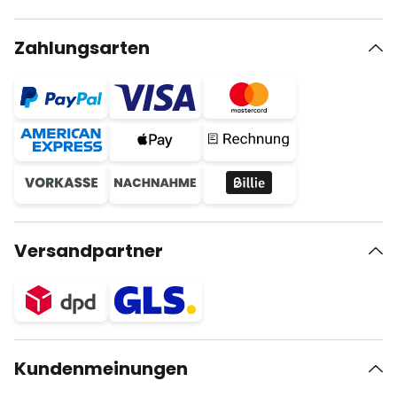
Zahlungsarten
Versandpartner
Kundenmeinungen