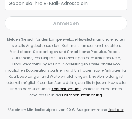
Anmelden
Melden Sie sich für den Lampenwelt.de Newsletter an und erhalten
sie tolle Angebote aus dem Sortiment Lampen und Leuchten,
Ventilatoren, Solaranlagen und Smart Home Produkte, Rabatt-
Gutscheine, Produktpreis-Reduzierungen oder Aktionspakete,
Produktempfehlungen und -vorstellungen sowie Inhalte von
möglichen Kooperationspartnern und Umfragen sowie Anfragen für
Kaufbewertungen und Weiterempfehlungen. Eine Abmeldung ist
jederzeit möglich über den Abmeldelink, den Sie in jedem Newsletter
finden oder über unser
Kontaktformular
. Weitere Informationen
erhalten Sie in der
Datenschutzerklärung
.
*Ab einem Mindestkaufpreis von 99 €. Ausgenommene
Hersteller
.