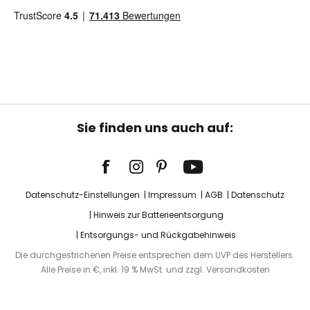
Sie finden uns auch auf:
Datenschutz-Einstellungen
Impressum
AGB
Datenschutz
Hinweis zur Batterieentsorgung
Entsorgungs- und Rückgabehinweis
Die durchgestrichenen Preise entsprechen dem UVP des Herstellers.
Alle Preise in €, inkl. 19 % MwSt. und zzgl. Versandkosten