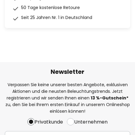
50 Tage kostenlose Retoure
Seit 25 Jahren Nr. 1 in Deutschland
Newsletter
Verpassen Sie keine unserer besten Angebote, exklusiven
Aktionen und die neusten Beleuchtungstrends. Jetzt
registrieren und wir senden Ihnen einen
13
%
-Gutschein*
zu, den Sie bei Ihrem ersten Einkauf in unserem Onlineshop
einlösen können!
Privatkunde
Unternehmen