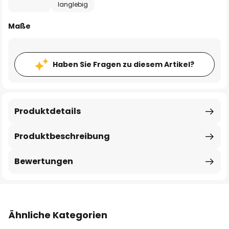
langlebig
Maße
Haben Sie Fragen zu diesem Artikel?
Produktdetails
Produktbeschreibung
Bewertungen
Ähnliche Kategorien