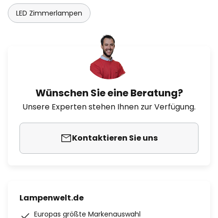
LED Zimmerlampen
Wünschen Sie eine Beratung?
Unsere Experten stehen Ihnen zur Verfügung.
Kontaktieren Sie uns
Lampenwelt.de
Europas größte Markenauswahl