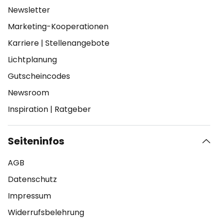
Newsletter
Marketing-Kooperationen
Karriere
|
Stellenangebote
Lichtplanung
Gutscheincodes
Newsroom
Inspiration
|
Ratgeber
Seiteninfos
AGB
Datenschutz
Impressum
Widerrufsbelehrung