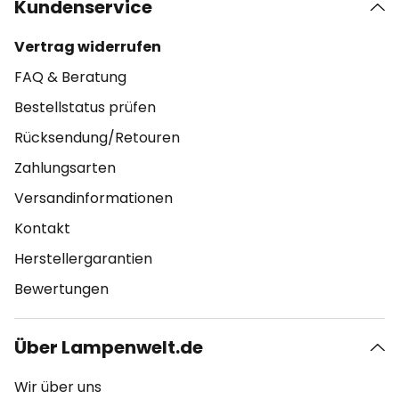
Kundenservice
Vertrag widerrufen
FAQ & Beratung
Bestellstatus prüfen
Rücksendung/Retouren
Zahlungsarten
Versandinformationen
Kontakt
Herstellergarantien
Bewertungen
Über Lampenwelt.de
Wir über uns