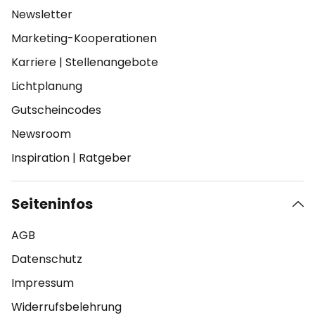
Newsletter
Marketing-Kooperationen
Karriere
|
Stellenangebote
Lichtplanung
Gutscheincodes
Newsroom
Inspiration
|
Ratgeber
Seiteninfos
AGB
Datenschutz
Impressum
Widerrufsbelehrung