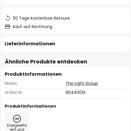
springen
50 Tage kostenlose Retoure
Kauf auf Rechnung
Lieferinformationen
Ähnliche Produkte entdecken
Produktinformationen
Marke:
The Light Group
Artikel Nr.:
9044001X
Produktinformationen
Energieeffiz
ient und