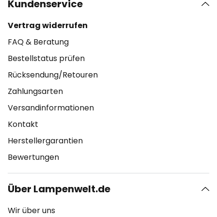
Kundenservice
Vertrag widerrufen
FAQ & Beratung
Bestellstatus prüfen
Rücksendung/Retouren
Zahlungsarten
Versandinformationen
Kontakt
Herstellergarantien
Bewertungen
Über Lampenwelt.de
Wir über uns