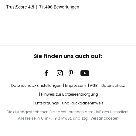
Sie finden uns auch auf:
Datenschutz-Einstellungen
Impressum
AGB
Datenschutz
Hinweis zur Batterieentsorgung
Entsorgungs- und Rückgabehinweis
Die durchgestrichenen Preise entsprechen dem UVP des Herstellers.
Alle Preise in €, inkl. 19 % MwSt. und zzgl. Versandkosten