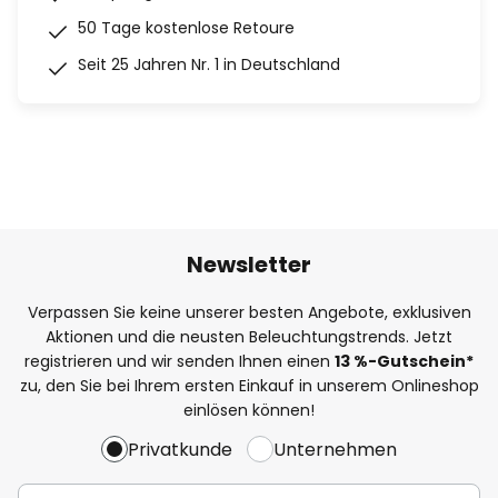
50 Tage kostenlose Retoure
Seit 25 Jahren Nr. 1 in Deutschland
Newsletter
Verpassen Sie keine unserer besten Angebote, exklusiven
Aktionen und die neusten Beleuchtungstrends. Jetzt
registrieren und wir senden Ihnen einen
13
%
-Gutschein*
zu, den Sie bei Ihrem ersten Einkauf in unserem Onlineshop
einlösen können!
Privatkunde
Unternehmen