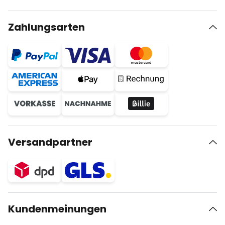
Zahlungsarten
Versandpartner
Kundenmeinungen