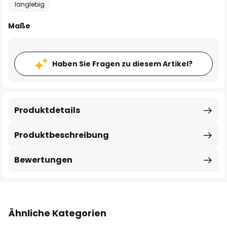
langlebig
Maße
Haben Sie Fragen zu diesem Artikel?
Produktdetails
Produktbeschreibung
Bewertungen
Ähnliche Kategorien