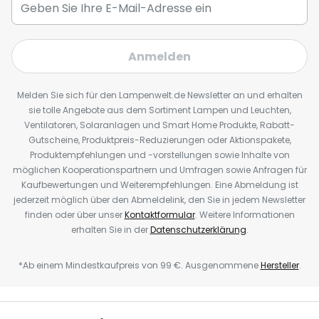
Anmelden
Melden Sie sich für den Lampenwelt.de Newsletter an und erhalten
sie tolle Angebote aus dem Sortiment Lampen und Leuchten,
Ventilatoren, Solaranlagen und Smart Home Produkte, Rabatt-
Gutscheine, Produktpreis-Reduzierungen oder Aktionspakete,
Produktempfehlungen und -vorstellungen sowie Inhalte von
möglichen Kooperationspartnern und Umfragen sowie Anfragen für
Kaufbewertungen und Weiterempfehlungen. Eine Abmeldung ist
jederzeit möglich über den Abmeldelink, den Sie in jedem Newsletter
finden oder über unser
Kontaktformular
. Weitere Informationen
erhalten Sie in der
Datenschutzerklärung
.
*Ab einem Mindestkaufpreis von 99 €. Ausgenommene
Hersteller
.