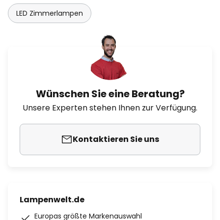
LED Zimmerlampen
Wünschen Sie eine Beratung?
Unsere Experten stehen Ihnen zur Verfügung.
Kontaktieren Sie uns
Lampenwelt.de
Europas größte Markenauswahl