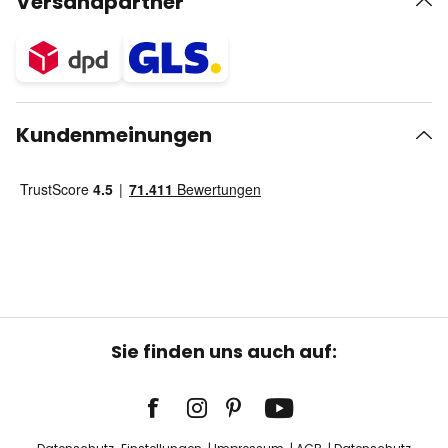
Versandpartner
Kundenmeinungen
Sie finden uns auch auf: