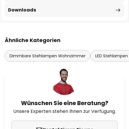
Downloads
Ähnliche Kategorien
Dimmbare Stehlampen Wohnzimmer
LED Stehlampe
Wünschen Sie eine Beratung?
Unsere Experten stehen Ihnen zur Verfügung.