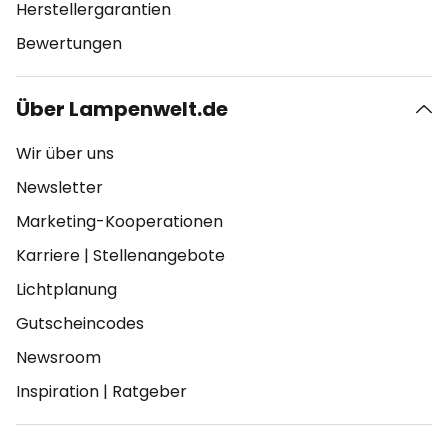
Herstellergarantien
Bewertungen
Über Lampenwelt.de
Wir über uns
Newsletter
Marketing-Kooperationen
Karriere
|
Stellenangebote
Lichtplanung
Gutscheincodes
Newsroom
Inspiration
|
Ratgeber