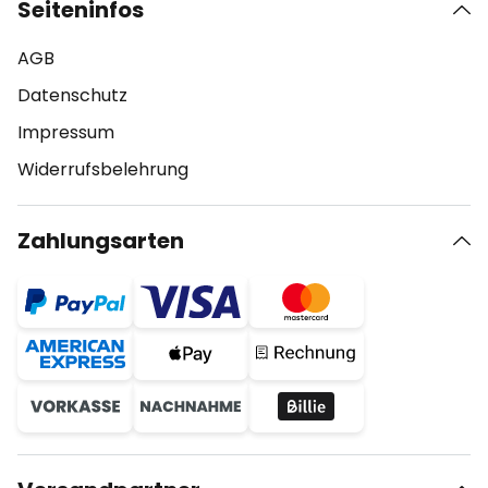
Seiteninfos
AGB
Datenschutz
Impressum
Widerrufsbelehrung
Zahlungsarten