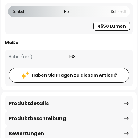
Dunkel
Hell
Sehr hell
4650 Lumen
Maße
Höhe (cm):
168
Haben Sie Fragen zu diesem Artikel?
Produktdetails
Produktbeschreibung
Bewertungen