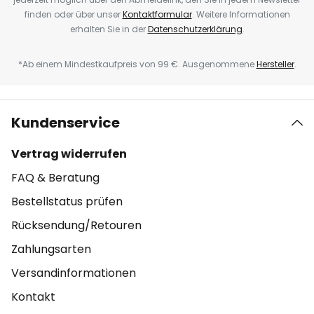
finden oder über unser
Kontaktformular
. Weitere Informationen
erhalten Sie in der
Datenschutzerklärung
.
*Ab einem Mindestkaufpreis von 99 €. Ausgenommene
Hersteller
.
Kundenservice
Vertrag widerrufen
FAQ & Beratung
Bestellstatus prüfen
Rücksendung/Retouren
Zahlungsarten
Versandinformationen
Kontakt