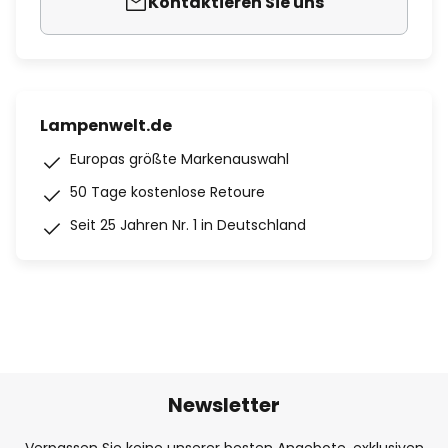
Kontaktieren Sie uns
Lampenwelt.de
Europas größte Markenauswahl
50 Tage kostenlose Retoure
Seit 25 Jahren Nr. 1 in Deutschland
Newsletter
Verpassen Sie keine unserer besten Angebote, exklusiven