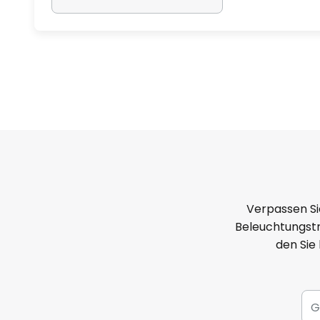
Verpassen Si
Beleuchtungstr
den Sie