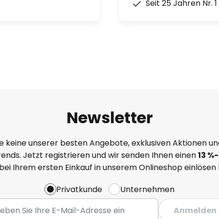
Seit 25 Jahren Nr. 
Newsletter
e keine unserer besten Angebote, exklusiven Aktionen un
ends. Jetzt registrieren und wir senden Ihnen einen
13
%
-
 bei Ihrem ersten Einkauf in unserem Onlineshop einlösen
Privatkunde
Unternehmen
Anmelden