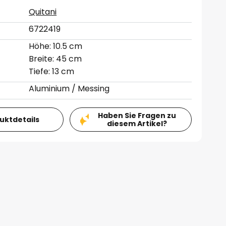
Quitani
6722419
Höhe: 10.5 cm
Breite: 45 cm
Tiefe: 13 cm
Aluminium / Messing
Haben Sie Fragen zu
duktdetails
diesem Artikel?