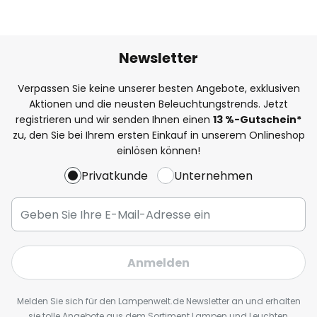
Newsletter
Verpassen Sie keine unserer besten Angebote, exklusiven
Aktionen und die neusten Beleuchtungstrends. Jetzt
registrieren und wir senden Ihnen einen
13
%
-Gutschein*
zu, den Sie bei Ihrem ersten Einkauf in unserem Onlineshop
einlösen können!
Privatkunde
Unternehmen
Anmelden
Melden Sie sich für den Lampenwelt.de Newsletter an und erhalten
sie tolle Angebote aus dem Sortiment Lampen und Leuchten,