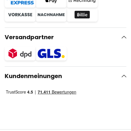
Versandpartner
Kundenmeinungen