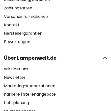
Zahlungsarten
Versandinformationen
Kontakt
Herstellergarantien
Bewertungen
Über Lampenwelt.de
Wir über uns
Newsletter
Marketing-Kooperationen
Karriere
|
Stellenangebote
Lichtplanung