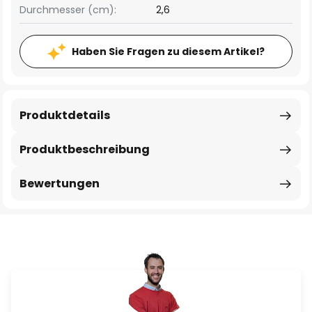
Durchmesser (cm):
2,6
Haben Sie Fragen zu diesem Artikel?
Produktdetails
Produktbeschreibung
Bewertungen