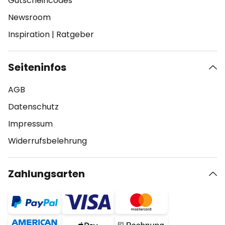
Gutscheincodes
Newsroom
Inspiration
|
Ratgeber
Seiteninfos
AGB
Datenschutz
Impressum
Widerrufsbelehrung
Zahlungsarten