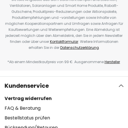
Ventilatoren, Solaranlagen und Smart Home Produkte, Rabatt-
Gutscheine, Produktpreis-Reduzierungen oder Aktionspakete,
Produktempfehlungen und -vorstellungen sowie Inhalte von
möglichen Kooperationspartnern und Umfragen sowie Anfragen für
Kaufbewertungen und Weiterempfehlungen. Eine Abmeldung ist
jederzeit möglich über den Abmeldelink, den Sie in jedem Newsletter
finden oder über unser
Kontaktformular
. Weitere Informationen
erhalten Sie in der
Datenschutzerklärung
.
*Ab einem Mindestkaufpreis von 99 €. Ausgenommene
Hersteller
.
Kundenservice
Vertrag widerrufen
FAQ & Beratung
Bestellstatus prüfen
Rücksendung/Retouren