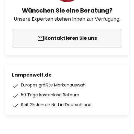
Wünschen Sie eine Beratung?
Unsere Experten stehen Ihnen zur Verfügung.
Kontaktieren Sie uns
Lampenwelt.de
Europas größte Markenauswahl
50 Tage kostenlose Retoure
Seit 25 Jahren Nr. 1 in Deutschland