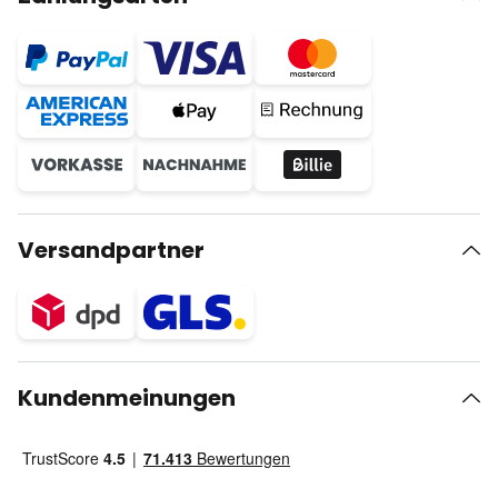
Versandpartner
Kundenmeinungen