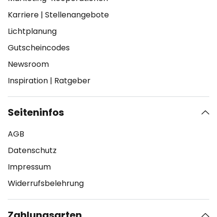
Karriere
|
Stellenangebote
Lichtplanung
Gutscheincodes
Newsroom
Inspiration
|
Ratgeber
Seiteninfos
AGB
Datenschutz
Impressum
Widerrufsbelehrung
Zahlungsarten