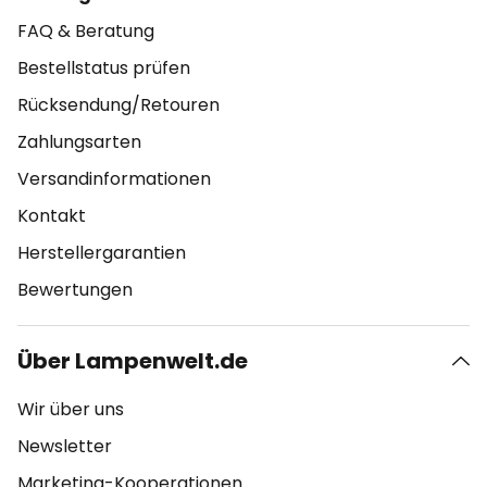
FAQ & Beratung
Bestellstatus prüfen
Rücksendung/Retouren
Zahlungsarten
Versandinformationen
Kontakt
Herstellergarantien
Bewertungen
Über Lampenwelt.de
Wir über uns
Newsletter
Marketing-Kooperationen