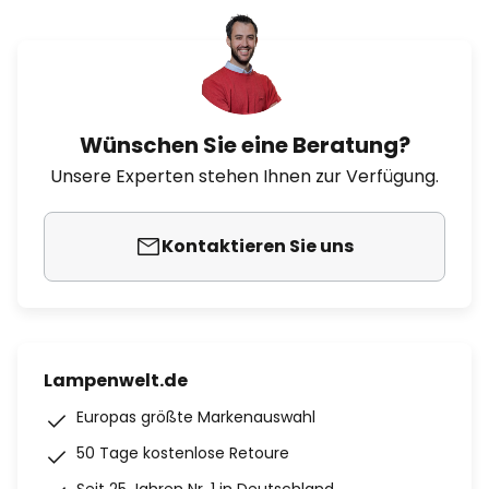
Wünschen Sie eine Beratung?
Unsere Experten stehen Ihnen zur Verfügung.
Kontaktieren Sie uns
Lampenwelt.de
Europas größte Markenauswahl
50 Tage kostenlose Retoure