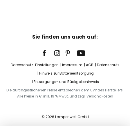
Sie finden uns auch auf:
Datenschutz-Einstellungen
Impressum
AGB
Datenschutz
Hinweis zur Batterieentsorgung
Entsorgungs- und Rückgabehinweis
Die durchgestrichenen Preise entsprechen dem UVP des Herstellers.
Alle Preise in €, inkl. 19 % MwSt. und zzgl. Versandkosten
© 2026 Lampenwelt GmbH