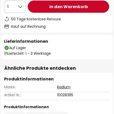
In den Warenkorb
1
50 Tage kostenlose Retoure
Kauf auf Rechnung
Lieferinformationen
Auf Lager
Lieferzeit: 1 - 3 Werktage
Ähnliche Produkte entdecken
Produktinformationen
Marke:
Radium
Artikel Nr.:
10028385
Produktinformationen