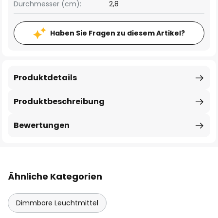
Durchmesser (cm):
2,8
Haben Sie Fragen zu diesem Artikel?
Produktdetails
Produktbeschreibung
Bewertungen
Ähnliche Kategorien
Dimmbare Leuchtmittel