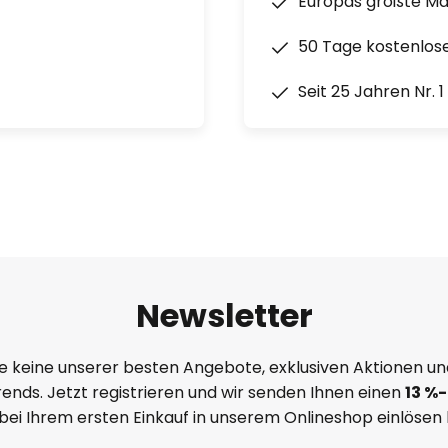
Europas größte M
50 Tage kostenlos
Seit 25 Jahren Nr. 
Newsletter
e keine unserer besten Angebote, exklusiven Aktionen un
ends. Jetzt registrieren und wir senden Ihnen einen
13
%
-
 bei Ihrem ersten Einkauf in unserem Onlineshop einlösen