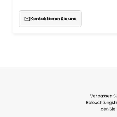
Kontaktieren Sie uns
Verpassen Si
Beleuchtungstr
den Sie