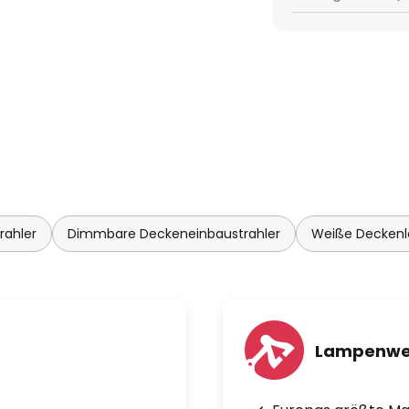
rahler
Dimmbare Deckeneinbaustrahler
Weiße Decken
Lampenwe