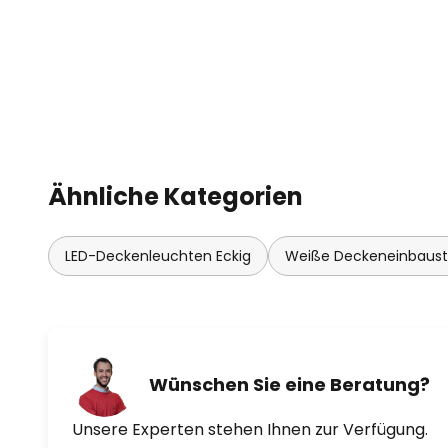
Ähnliche Kategorien
LED-Deckenleuchten Eckig
Weiße Deckeneinbaust
Wünschen Sie eine Beratung?
Unsere Experten stehen Ihnen zur Verfügung.