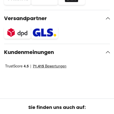
Versandpartner
Kundenmeinungen
Sie finden uns auch auf: