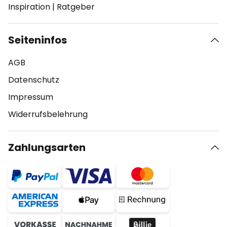
Inspiration
|
Ratgeber
Seiteninfos
AGB
Datenschutz
Impressum
Widerrufsbelehrung
Zahlungsarten