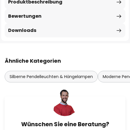
Produktbeschreibung
Bewertungen
Downloads
Ähnliche Kategorien
Silberne Pendelleuchten & Hängelampen
Moderne Pen
Wünschen Sie eine Beratung?