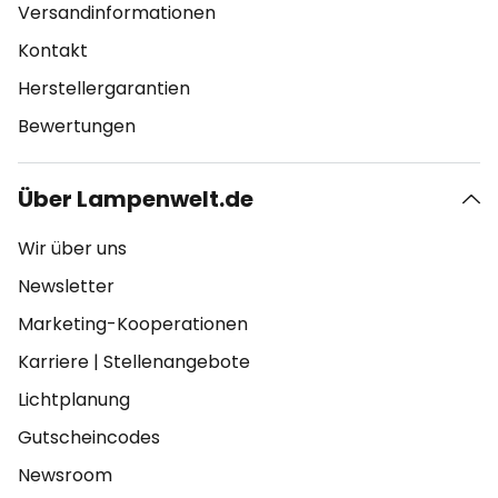
Versandinformationen
Kontakt
Herstellergarantien
Bewertungen
Über Lampenwelt.de
Wir über uns
Newsletter
Marketing-Kooperationen
Karriere
|
Stellenangebote
Lichtplanung
Gutscheincodes
Newsroom