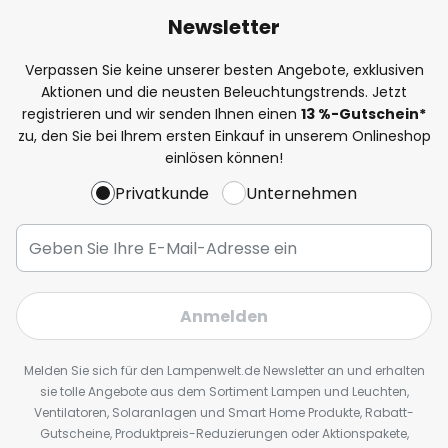
Newsletter
Verpassen Sie keine unserer besten Angebote, exklusiven
Aktionen und die neusten Beleuchtungstrends. Jetzt
registrieren und wir senden Ihnen einen
13
%
-Gutschein*
zu, den Sie bei Ihrem ersten Einkauf in unserem Onlineshop
einlösen können!
Privatkunde
Unternehmen
Anmelden
Melden Sie sich für den Lampenwelt.de Newsletter an und erhalten
sie tolle Angebote aus dem Sortiment Lampen und Leuchten,
Ventilatoren, Solaranlagen und Smart Home Produkte, Rabatt-
Gutscheine, Produktpreis-Reduzierungen oder Aktionspakete,