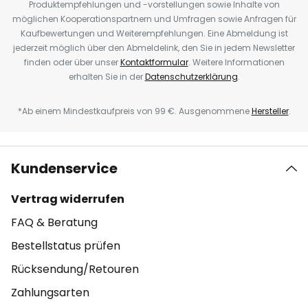
Produktempfehlungen und -vorstellungen sowie Inhalte von
möglichen Kooperationspartnern und Umfragen sowie Anfragen für
Kaufbewertungen und Weiterempfehlungen. Eine Abmeldung ist
jederzeit möglich über den Abmeldelink, den Sie in jedem Newsletter
finden oder über unser
Kontaktformular
. Weitere Informationen
erhalten Sie in der
Datenschutzerklärung
.
*Ab einem Mindestkaufpreis von 99 €. Ausgenommene
Hersteller
.
Kundenservice
Vertrag widerrufen
FAQ & Beratung
Bestellstatus prüfen
Rücksendung/Retouren
Zahlungsarten