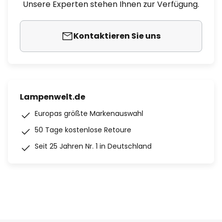
Unsere Experten stehen Ihnen zur Verfügung.
Kontaktieren Sie uns
Lampenwelt.de
Europas größte Markenauswahl
50 Tage kostenlose Retoure
Seit 25 Jahren Nr. 1 in Deutschland