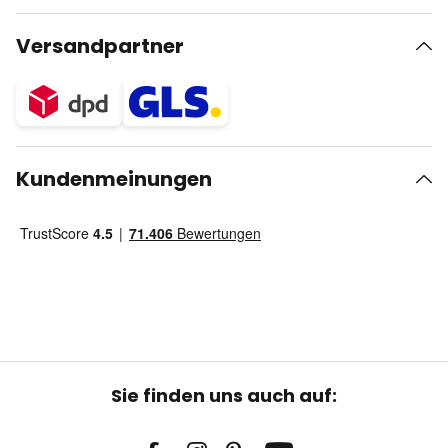
Versandpartner
Kundenmeinungen
Sie finden uns auch auf: