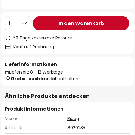
In den Warenkorb
1
50 Tage kostenlose Retoure
Kauf auf Rechnung
Lieferinformationen
Lieferzeit: 8 - 12 Werktage
Gratis Leuchtmittel
enthalten
Ähnliche Produkte entdecken
Produktinformationen
Marke:
Ribag
Artikel Nr.:
8020235