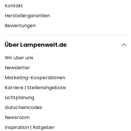
Kontakt
Herstellergarantien
Bewertungen
Über Lampenwelt.de
Wir über uns
Newsletter
Marketing-Kooperationen
Karriere
|
Stellenangebote
Lichtplanung
Gutscheincodes
Newsroom
Inspiration
|
Ratgeber