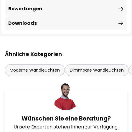
Bewertungen
Downloads
Ähnliche Kategorien
Moderne Wandleuchten
Dimmbare Wandleuchten
Wünschen Sie eine Beratung?
Unsere Experten stehen Ihnen zur Verfügung.