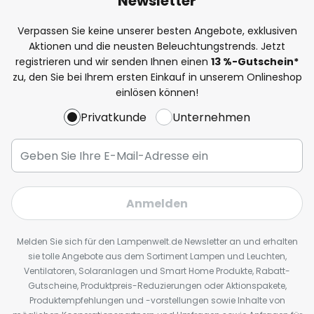
Newsletter
Verpassen Sie keine unserer besten Angebote, exklusiven
Aktionen und die neusten Beleuchtungstrends. Jetzt
registrieren und wir senden Ihnen einen
13
%
-Gutschein*
zu, den Sie bei Ihrem ersten Einkauf in unserem Onlineshop
einlösen können!
Privatkunde
Unternehmen
Anmelden
Melden Sie sich für den Lampenwelt.de Newsletter an und erhalten
sie tolle Angebote aus dem Sortiment Lampen und Leuchten,
Ventilatoren, Solaranlagen und Smart Home Produkte, Rabatt-
Gutscheine, Produktpreis-Reduzierungen oder Aktionspakete,
Produktempfehlungen und -vorstellungen sowie Inhalte von