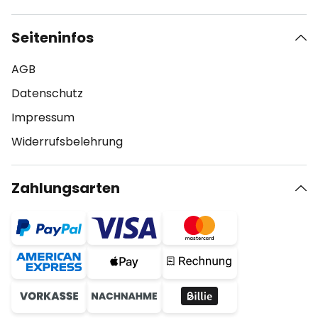
Seiteninfos
AGB
Datenschutz
Impressum
Widerrufsbelehrung
Zahlungsarten