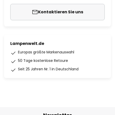
Kontaktieren Sie uns
Lampenwelt.de
Europas größte Markenauswahl
50 Tage kostenlose Retoure
Seit 25 Jahren Nr. 1 in Deutschland