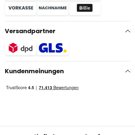
Versandpartner
Kundenmeinungen