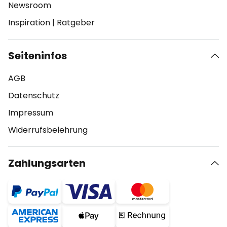
Newsroom
Inspiration
|
Ratgeber
Seiteninfos
AGB
Datenschutz
Impressum
Widerrufsbelehrung
Zahlungsarten