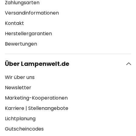
Zahlungsarten
Versandinformationen
Kontakt
Herstellergarantien
Bewertungen
Über Lampenwelt.de
Wir über uns
Newsletter
Marketing-Kooperationen
Karriere
|
Stellenangebote
Lichtplanung
Gutscheincodes