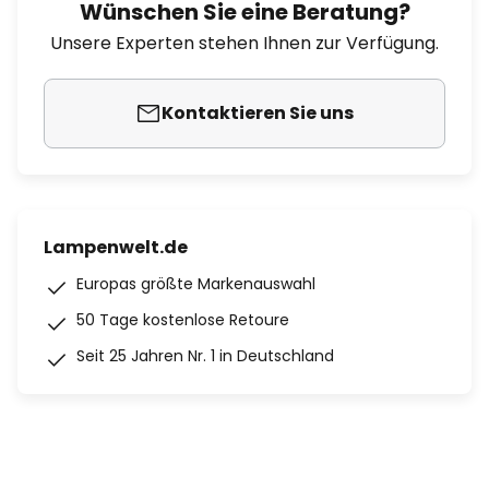
Wünschen Sie eine Beratung?
Unsere Experten stehen Ihnen zur Verfügung.
Kontaktieren Sie uns
Lampenwelt.de
Europas größte Markenauswahl
50 Tage kostenlose Retoure
Seit 25 Jahren Nr. 1 in Deutschland