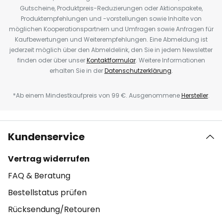
Gutscheine, Produktpreis-Reduzierungen oder Aktionspakete,
Produktempfehlungen und -vorstellungen sowie Inhalte von
möglichen Kooperationspartnern und Umfragen sowie Anfragen für
Kaufbewertungen und Weiterempfehlungen. Eine Abmeldung ist
jederzeit möglich über den Abmeldelink, den Sie in jedem Newsletter
finden oder über unser
Kontaktformular
. Weitere Informationen
erhalten Sie in der
Datenschutzerklärung
.
*Ab einem Mindestkaufpreis von 99 €. Ausgenommene
Hersteller
.
Kundenservice
Vertrag widerrufen
FAQ & Beratung
Bestellstatus prüfen
Rücksendung/Retouren