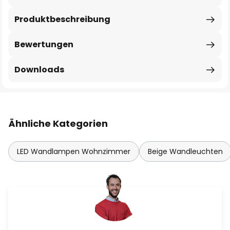
Produktbeschreibung
Bewertungen
Downloads
Ähnliche Kategorien
LED Wandlampen Wohnzimmer
Beige Wandleuchten