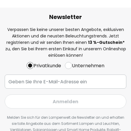
Newsletter
Verpassen Sie keine unserer besten Angebote, exklusiven
Aktionen und die neusten Beleuchtungstrends. Jetzt
registrieren und wir senden Ihnen einen
13
%
-Gutschein*
zu, den Sie bei Ihrem ersten Einkauf in unserem Onlineshop
einlösen können!
Privatkunde
Unternehmen
Anmelden
Melden Sie sich für den Lampenwelt.de Newsletter an und erhalten
sie tolle Angebote aus dem Sortiment Lampen und Leuchten,
Ventilatoren, Solaranlagen und Smart Home Produkte, Rabatt-