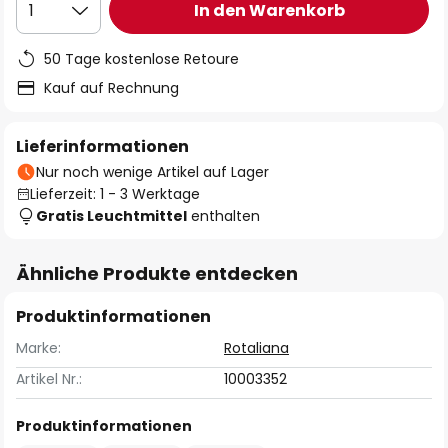
In den Warenkorb
1
50 Tage kostenlose Retoure
Kauf auf Rechnung
Lieferinformationen
Nur noch wenige Artikel auf Lager
Lieferzeit: 1 - 3 Werktage
Gratis Leuchtmittel
enthalten
Ähnliche Produkte entdecken
Produktinformationen
Marke:
Rotaliana
Artikel Nr.:
10003352
Produktinformationen