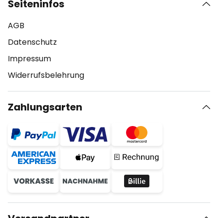
Seiteninfos
AGB
Datenschutz
Impressum
Widerrufsbelehrung
Zahlungsarten