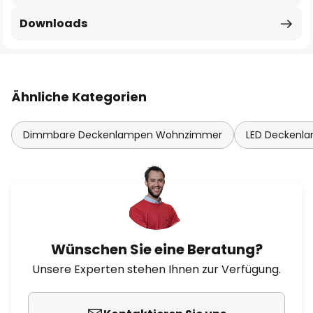
Downloads
Ähnliche Kategorien
Dimmbare Deckenlampen Wohnzimmer
LED Deckenl
Wünschen Sie eine Beratung?
Unsere Experten stehen Ihnen zur Verfügung.