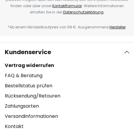
finden oder über unser
Kontaktformular
. Weitere Informationen
erhalten Sie in der
Datenschutzerklärung
.
*Ab einem Mindestkaufpreis von 99 €. Ausgenommene
Hersteller
.
Kundenservice
Vertrag widerrufen
FAQ & Beratung
Bestellstatus prüfen
Rücksendung/Retouren
Zahlungsarten
Versandinformationen
Kontakt