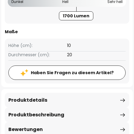
Dunkel
Hell
Sehr hell
1700 Lumen
Maße
Höhe (cm):
10
Durchmesser (cm):
20
Haben Sie Fragen zu diesem Artikel?
Produktdetails
Produktbeschreibung
Bewertungen