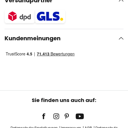
Versandpartner
Kundenmeinungen
Sie finden uns auch auf:
Datenschutz-Einstellungen
Impressum
AGB
Datenschutz