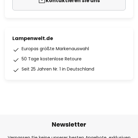
Kontaktieren Sie uns
Lampenwelt.de
Europas größte Markenauswahl
50 Tage kostenlose Retoure
Seit 25 Jahren Nr. 1 in Deutschland
Newsletter
Verpassen Sie keine unserer besten Angebote, exklusiven