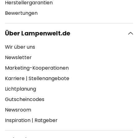
Herstellergarantien
Bewertungen
Über Lampenwelt.de
Wir über uns
Newsletter
Marketing-Kooperationen
Karriere
|
Stellenangebote
Lichtplanung
Gutscheincodes
Newsroom
Inspiration
|
Ratgeber