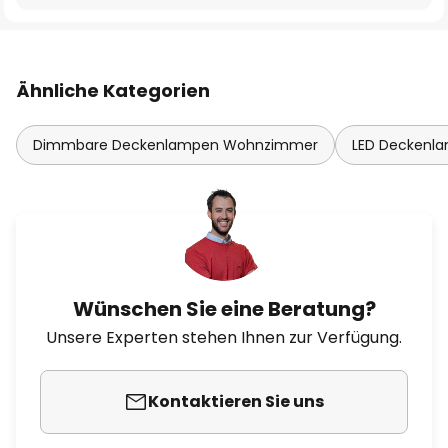
Ähnliche Kategorien
Dimmbare Deckenlampen Wohnzimmer
LED Deckenl
Wünschen Sie eine Beratung?
Unsere Experten stehen Ihnen zur Verfügung.
Kontaktieren Sie uns