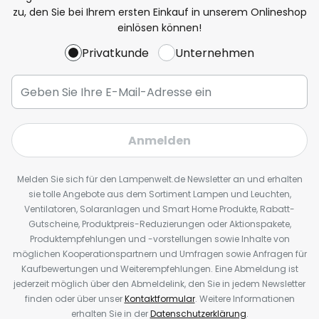
zu, den Sie bei Ihrem ersten Einkauf in unserem Onlineshop
einlösen können!
Privatkunde
Unternehmen
Anmelden
Melden Sie sich für den Lampenwelt.de Newsletter an und erhalten
sie tolle Angebote aus dem Sortiment Lampen und Leuchten,
Ventilatoren, Solaranlagen und Smart Home Produkte, Rabatt-
Gutscheine, Produktpreis-Reduzierungen oder Aktionspakete,
Produktempfehlungen und -vorstellungen sowie Inhalte von
möglichen Kooperationspartnern und Umfragen sowie Anfragen für
Kaufbewertungen und Weiterempfehlungen. Eine Abmeldung ist
jederzeit möglich über den Abmeldelink, den Sie in jedem Newsletter
finden oder über unser
Kontaktformular
. Weitere Informationen
erhalten Sie in der
Datenschutzerklärung
.