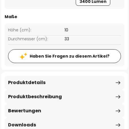
3400 Lumen
Maße
Höhe (cm):
10
Durchmesser (cm):
33
Haben Sie Fragen zu diesem Artikel?
Produktdetails
Produktbeschreibung
Bewertungen
Downloads