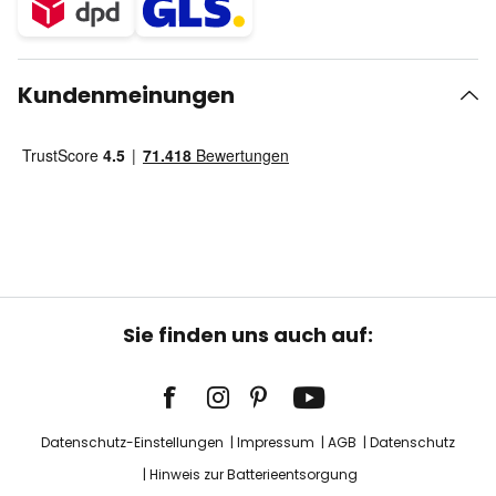
Kundenmeinungen
Sie finden uns auch auf:
Datenschutz-Einstellungen
Impressum
AGB
Datenschutz
Hinweis zur Batterieentsorgung