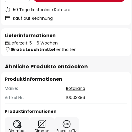
50 Tage kostenlose Retoure
Kauf auf Rechnung
Lieferinformationen
Lieferzeit: 5 - 6 Wochen
Gratis Leuchtmittel
enthalten
Ähnliche Produkte entdecken
Produktinformationen
Marke:
Rotaliana
Artikel Nr.:
10003386
Produktinformationen
Dimmbar
Dimmer
Energieeffiz