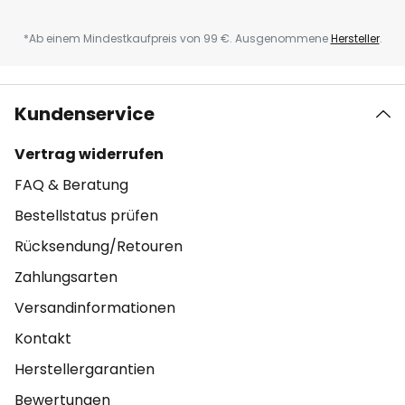
*Ab einem Mindestkaufpreis von 99 €. Ausgenommene
Hersteller
.
Kundenservice
Vertrag widerrufen
FAQ & Beratung
Bestellstatus prüfen
Rücksendung/Retouren
Zahlungsarten
Versandinformationen
Kontakt
Herstellergarantien
Bewertungen