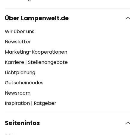
Über Lampenwelt.de
Wir über uns
Newsletter
Marketing-Kooperationen
Karriere
|
Stellenangebote
Lichtplanung
Gutscheincodes
Newsroom
Inspiration
|
Ratgeber
Seiteninfos