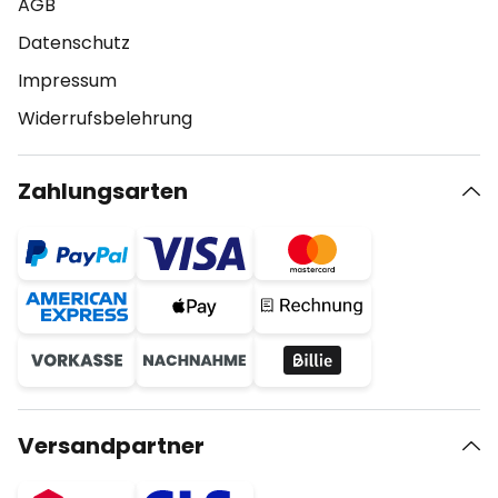
AGB
Datenschutz
Impressum
Widerrufsbelehrung
Zahlungsarten
Versandpartner