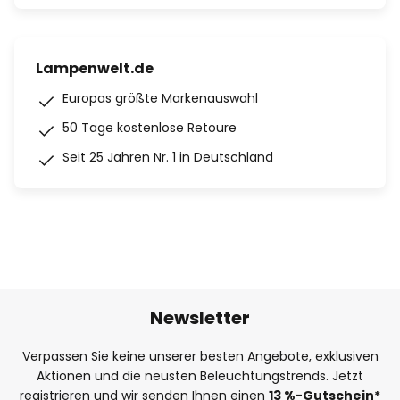
Lampenwelt.de
Europas größte Markenauswahl
50 Tage kostenlose Retoure
Seit 25 Jahren Nr. 1 in Deutschland
Newsletter
Verpassen Sie keine unserer besten Angebote, exklusiven
Aktionen und die neusten Beleuchtungstrends. Jetzt
registrieren und wir senden Ihnen einen
13
%
-Gutschein*