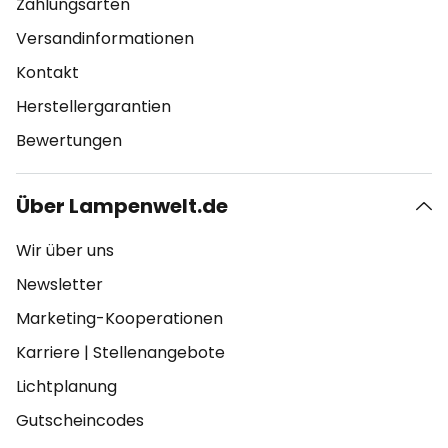
Zahlungsarten
Versandinformationen
Kontakt
Herstellergarantien
Bewertungen
Über Lampenwelt.de
Wir über uns
Newsletter
Marketing-Kooperationen
Karriere
|
Stellenangebote
Lichtplanung
Gutscheincodes