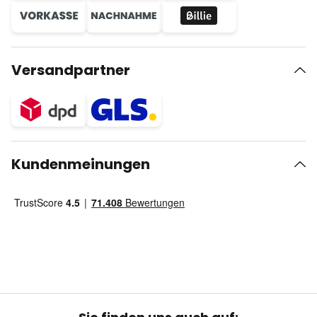
Versandpartner
Kundenmeinungen