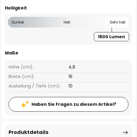
Helligkeit
Dunkel
Hell
Sehr hell
1600 Lumen
Maße
Höhe (cm):
4,8
Breite (cm):
16
Ausladung / Tiefe (cm):
10
Haben Sie Fragen zu diesem Artikel?
Produktdetails