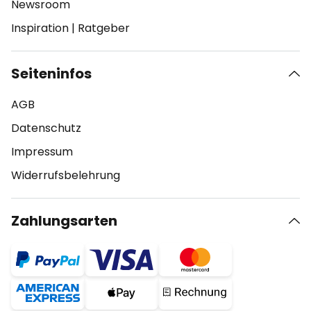
Newsroom
Inspiration
|
Ratgeber
Seiteninfos
AGB
Datenschutz
Impressum
Widerrufsbelehrung
Zahlungsarten