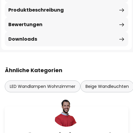
Produktbeschreibung
Bewertungen
Downloads
Ähnliche Kategorien
LED Wandlampen Wohnzimmer
Beige Wandleuchten