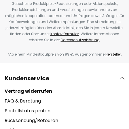
Gutscheine, Produktpreis-Reduzierungen oder Aktionspakete,
Produktempfehlungen und -vorstellungen sowie Inhalte von
möglichen Kooperationspartnern und Umfragen sowie Anfragen für
Kaufbewertungen und Weiterempfehlungen. Eine Abmeldung ist
jederzeit möglich über den Abmeldelink, den Sie in jedem Newsletter
finden oder über unser
Kontaktformular
. Weitere Informationen
erhalten Sie in der
Datenschutzerklärung
.
*Ab einem Mindestkaufpreis von 99 €. Ausgenommene
Hersteller
.
Kundenservice
Vertrag widerrufen
FAQ & Beratung
Bestellstatus prüfen
Rücksendung/Retouren