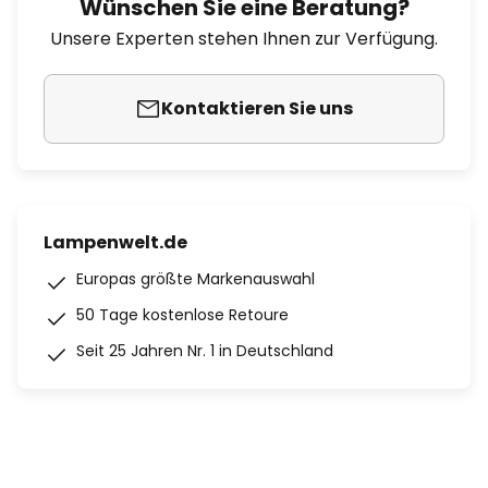
Wünschen Sie eine Beratung?
Unsere Experten stehen Ihnen zur Verfügung.
Kontaktieren Sie uns
Lampenwelt.de
Europas größte Markenauswahl
50 Tage kostenlose Retoure
Seit 25 Jahren Nr. 1 in Deutschland