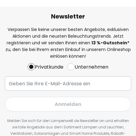
Newsletter
Verpassen Sie keine unserer besten Angebote, exklusiven
Aktionen und die neusten Beleuchtungstrends. Jetzt
registrieren und wir senden Ihnen einen
13
%
-Gutschein*
zu, den Sie bei Ihrem ersten Einkauf in unserem Onlineshop
einlösen können!
Privatkunde
Unternehmen
Anmelden
Melden Sie sich für den Lampenwelt.de Newsletter an und erhalten
sie tolle Angebote aus dem Sortiment Lampen und Leuchten,
Ventilatoren, Solaranlagen und Smart Home Produkte, Rabatt-