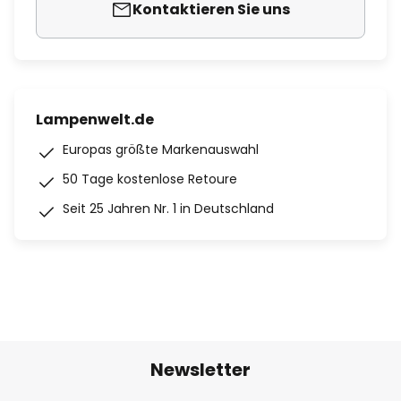
Kontaktieren Sie uns
Lampenwelt.de
Europas größte Markenauswahl
50 Tage kostenlose Retoure
Seit 25 Jahren Nr. 1 in Deutschland
Newsletter