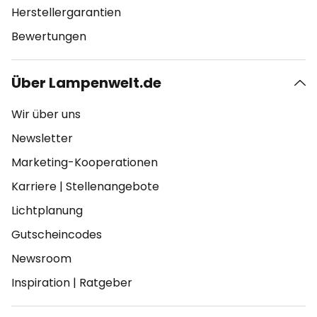
Herstellergarantien
Bewertungen
Über Lampenwelt.de
Wir über uns
Newsletter
Marketing-Kooperationen
Karriere
|
Stellenangebote
Lichtplanung
Gutscheincodes
Newsroom
Inspiration
|
Ratgeber