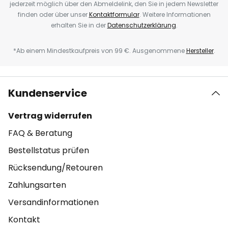
jederzeit möglich über den Abmeldelink, den Sie in jedem Newsletter
finden oder über unser
Kontaktformular
. Weitere Informationen
erhalten Sie in der
Datenschutzerklärung
.
*Ab einem Mindestkaufpreis von 99 €. Ausgenommene
Hersteller
.
Kundenservice
Vertrag widerrufen
FAQ & Beratung
Bestellstatus prüfen
Rücksendung/Retouren
Zahlungsarten
Versandinformationen
Kontakt