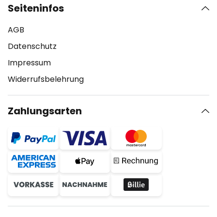
Seiteninfos
AGB
Datenschutz
Impressum
Widerrufsbelehrung
Zahlungsarten