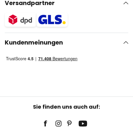
Versandpartner
Kundenmeinungen
Sie finden uns auch auf: