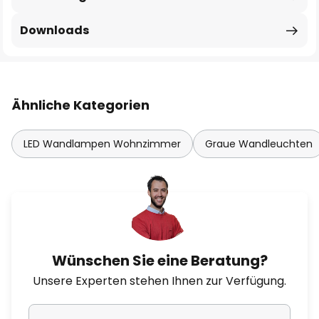
Downloads
Ähnliche Kategorien
LED Wandlampen Wohnzimmer
Graue Wandleuchten
Wünschen Sie eine Beratung?
Unsere Experten stehen Ihnen zur Verfügung.