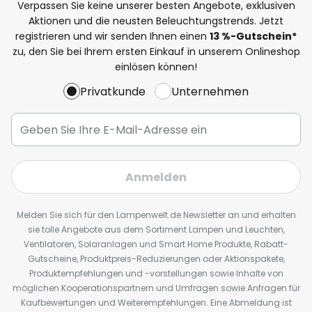
Verpassen Sie keine unserer besten Angebote, exklusiven
Aktionen und die neusten Beleuchtungstrends. Jetzt
registrieren und wir senden Ihnen einen
13
%
-Gutschein*
zu, den Sie bei Ihrem ersten Einkauf in unserem Onlineshop
einlösen können!
Privatkunde
Unternehmen
Anmelden
Melden Sie sich für den Lampenwelt.de Newsletter an und erhalten
sie tolle Angebote aus dem Sortiment Lampen und Leuchten,
Ventilatoren, Solaranlagen und Smart Home Produkte, Rabatt-
Gutscheine, Produktpreis-Reduzierungen oder Aktionspakete,
Produktempfehlungen und -vorstellungen sowie Inhalte von
möglichen Kooperationspartnern und Umfragen sowie Anfragen für
Kaufbewertungen und Weiterempfehlungen. Eine Abmeldung ist