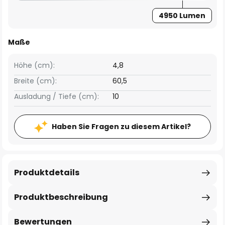
4950 Lumen
Maße
Höhe (cm):
4,8
Breite (cm):
60,5
Ausladung / Tiefe (cm):
10
Haben Sie Fragen zu diesem Artikel?
Produktdetails
Produktbeschreibung
Bewertungen