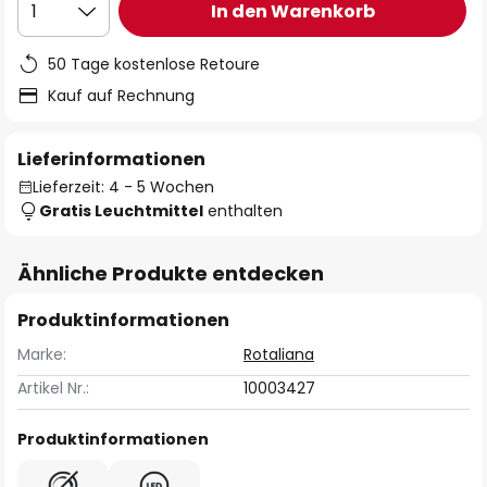
In den Warenkorb
1
50 Tage kostenlose Retoure
Kauf auf Rechnung
Lieferinformationen
Lieferzeit: 4 - 5 Wochen
Gratis Leuchtmittel
enthalten
Ähnliche Produkte entdecken
Produktinformationen
Marke:
Rotaliana
Artikel Nr.:
10003427
Produktinformationen