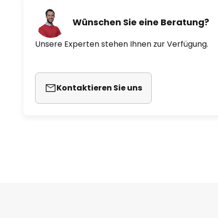
Wünschen Sie eine Beratung?
Unsere Experten stehen Ihnen zur Verfügung.
Kontaktieren Sie uns