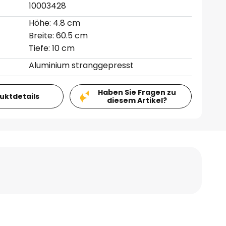
10003428
Höhe: 4.8 cm
Breite: 60.5 cm
Tiefe: 10 cm
Aluminium stranggepresst
Haben Sie Fragen zu
duktdetails
diesem Artikel?