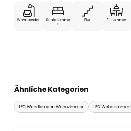
Wohnbereich
Schlafzimme
Flur
Esszimmer
r
Ähnliche Kategorien
LED Wandlampen Wohnzimmer
LED Wohnzimmer