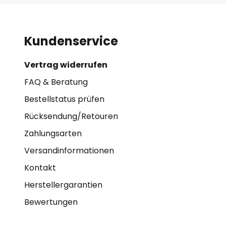
Kundenservice
Vertrag widerrufen
FAQ & Beratung
Bestellstatus prüfen
Rücksendung/Retouren
Zahlungsarten
Versandinformationen
Kontakt
Herstellergarantien
Bewertungen