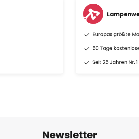
Lampenwe
Europas größte M
50 Tage kostenlos
Seit 25 Jahren Nr. 
Newsletter