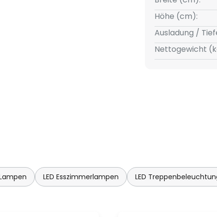
Höhe (cm):
Ausladung / Tief
Nettogewicht (k
 Lampen
LED Esszimmerlampen
LED Treppenbeleuchtun