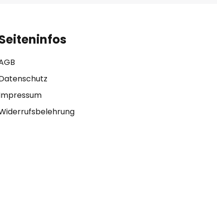
Seiteninfos
AGB
Datenschutz
Impressum
Widerrufsbelehrung