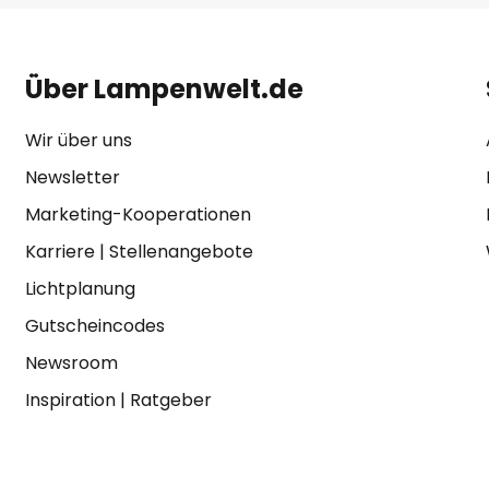
Über Lampenwelt.de
Wir über uns
Newsletter
Marketing-Kooperationen
Karriere
|
Stellenangebote
Lichtplanung
Gutscheincodes
Newsroom
Inspiration
|
Ratgeber