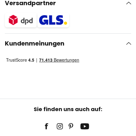
Versandpartner
Kundenmeinungen
Sie finden uns auch auf: