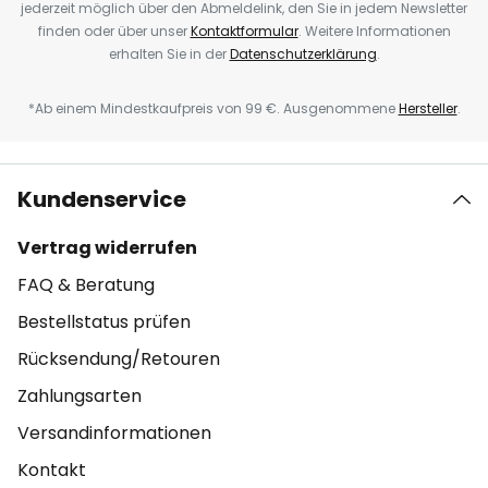
jederzeit möglich über den Abmeldelink, den Sie in jedem Newsletter
finden oder über unser
Kontaktformular
. Weitere Informationen
erhalten Sie in der
Datenschutzerklärung
.
*Ab einem Mindestkaufpreis von 99 €. Ausgenommene
Hersteller
.
Kundenservice
Vertrag widerrufen
FAQ & Beratung
Bestellstatus prüfen
Rücksendung/Retouren
Zahlungsarten
Versandinformationen
Kontakt