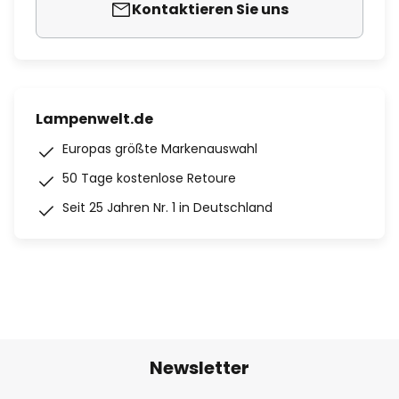
Kontaktieren Sie uns
Lampenwelt.de
Europas größte Markenauswahl
50 Tage kostenlose Retoure
Seit 25 Jahren Nr. 1 in Deutschland
Newsletter