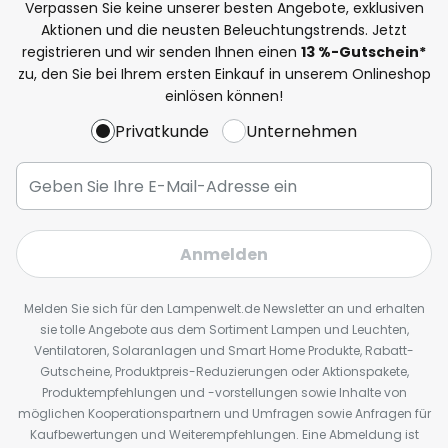
Verpassen Sie keine unserer besten Angebote, exklusiven
Aktionen und die neusten Beleuchtungstrends. Jetzt
registrieren und wir senden Ihnen einen
13
%
-Gutschein*
zu, den Sie bei Ihrem ersten Einkauf in unserem Onlineshop
einlösen können!
Privatkunde
Unternehmen
Anmelden
Melden Sie sich für den Lampenwelt.de Newsletter an und erhalten
sie tolle Angebote aus dem Sortiment Lampen und Leuchten,
Ventilatoren, Solaranlagen und Smart Home Produkte, Rabatt-
Gutscheine, Produktpreis-Reduzierungen oder Aktionspakete,
Produktempfehlungen und -vorstellungen sowie Inhalte von
möglichen Kooperationspartnern und Umfragen sowie Anfragen für
Kaufbewertungen und Weiterempfehlungen. Eine Abmeldung ist