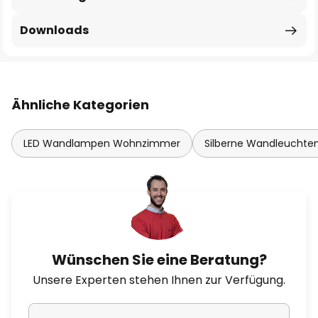
Downloads
Ähnliche Kategorien
LED Wandlampen Wohnzimmer
Silberne Wandleuchte
Wünschen Sie eine Beratung?
Unsere Experten stehen Ihnen zur Verfügung.