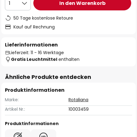
In den Warenkorb
1
50 Tage kostenlose Retoure
Kauf auf Rechnung
Lieferinformationen
Lieferzeit: 11 - 16 Werktage
Gratis Leuchtmittel
enthalten
Ähnliche Produkte entdecken
Produktinformationen
Marke:
Rotaliana
Artikel Nr.:
10003459
Produktinformationen