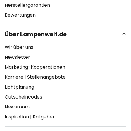
Herstellergarantien
Bewertungen
Über Lampenwelt.de
Wir über uns
Newsletter
Marketing-Kooperationen
Karriere
|
Stellenangebote
Lichtplanung
Gutscheincodes
Newsroom
Inspiration
|
Ratgeber