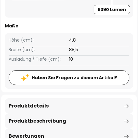
6390 Lumen
Maße
Höhe (cm):
4,8
Breite (cm):
88,5
Ausladung / Tiefe (cm):
10
Haben Sie Fragen zu diesem Artikel?
Produktdetails
Produktbeschreibung
Bewertungen