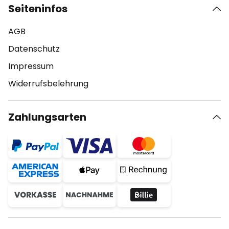
Seiteninfos
AGB
Datenschutz
Impressum
Widerrufsbelehrung
Zahlungsarten