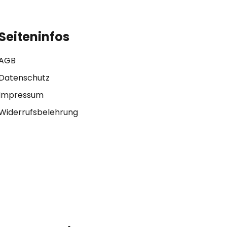
Seiteninfos
AGB
Datenschutz
Impressum
Widerrufsbelehrung