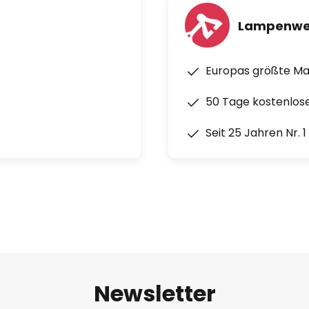
Lampenwe
Europas größte M
50 Tage kostenlos
Seit 25 Jahren Nr. 
Newsletter