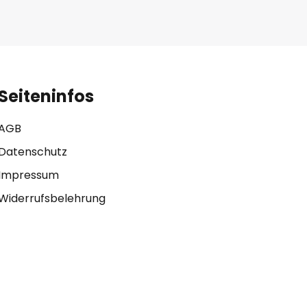
Seiteninfos
AGB
Datenschutz
Impressum
Widerrufsbelehrung