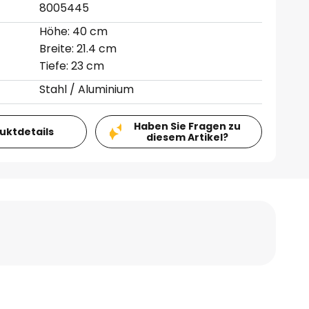
8005445
Höhe: 40 cm
Breite: 21.4 cm
Tiefe: 23 cm
Stahl / Aluminium
Haben Sie Fragen zu
duktdetails
diesem Artikel?