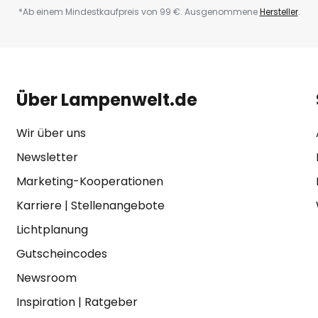
*Ab einem Mindestkaufpreis von 99 €. Ausgenommene
Hersteller
.
Über Lampenwelt.de
Wir über uns
Newsletter
Marketing-Kooperationen
Karriere
|
Stellenangebote
Lichtplanung
Gutscheincodes
Newsroom
Inspiration
|
Ratgeber