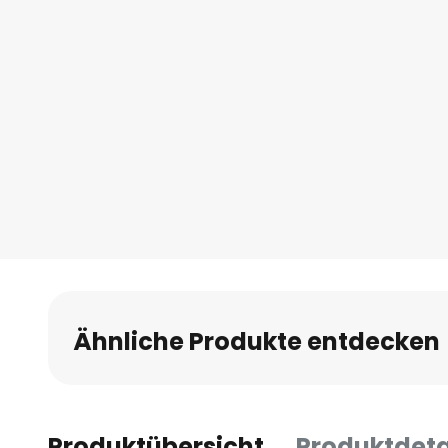
Ähnliche Produkte entdecken
Produktübersicht
Produktdeta