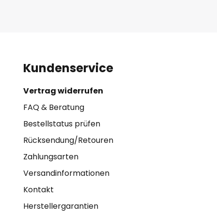
Kundenservice
Vertrag widerrufen
FAQ & Beratung
Bestellstatus prüfen
Rücksendung/Retouren
Zahlungsarten
Versandinformationen
Kontakt
Herstellergarantien