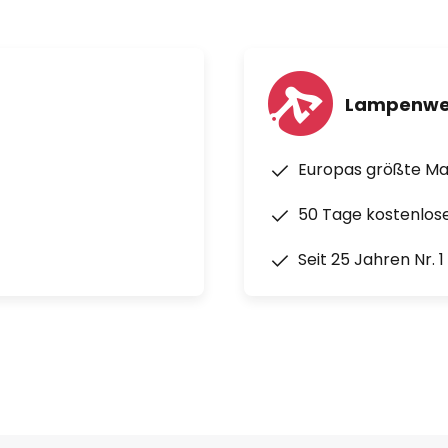
Lampenwe
Europas größte M
50 Tage kostenlos
Seit 25 Jahren Nr. 