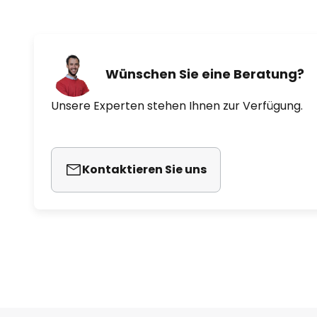
Wünschen Sie eine Beratung?
Unsere Experten stehen Ihnen zur Verfügung.
Kontaktieren Sie uns