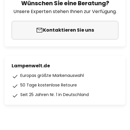
Wünschen Sie eine Beratung?
Unsere Experten stehen Ihnen zur Verfügung.
Kontaktieren Sie uns
Lampenwelt.de
Europas größte Markenauswahl
50 Tage kostenlose Retoure
Seit 25 Jahren Nr. 1 in Deutschland