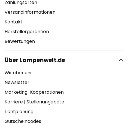
Zahlungsarten
Versandinformationen
Kontakt
Herstellergarantien
Bewertungen
Über Lampenwelt.de
Wir über uns
Newsletter
Marketing-Kooperationen
Karriere
|
Stellenangebote
Lichtplanung
Gutscheincodes