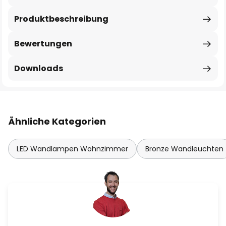
Produktbeschreibung
Bewertungen
Downloads
Ähnliche Kategorien
LED Wandlampen Wohnzimmer
Bronze Wandleuchten