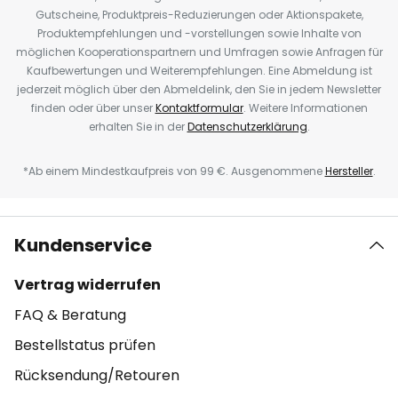
Gutscheine, Produktpreis-Reduzierungen oder Aktionspakete,
Produktempfehlungen und -vorstellungen sowie Inhalte von
möglichen Kooperationspartnern und Umfragen sowie Anfragen für
Kaufbewertungen und Weiterempfehlungen. Eine Abmeldung ist
jederzeit möglich über den Abmeldelink, den Sie in jedem Newsletter
finden oder über unser
Kontaktformular
. Weitere Informationen
erhalten Sie in der
Datenschutzerklärung
.
*Ab einem Mindestkaufpreis von 99 €. Ausgenommene
Hersteller
.
Kundenservice
Vertrag widerrufen
FAQ & Beratung
Bestellstatus prüfen
Rücksendung/Retouren