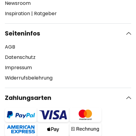
Newsroom
Inspiration
|
Ratgeber
Seiteninfos
AGB
Datenschutz
Impressum
Widerrufsbelehrung
Zahlungsarten