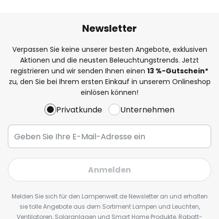
Newsletter
Verpassen Sie keine unserer besten Angebote, exklusiven
Aktionen und die neusten Beleuchtungstrends. Jetzt
registrieren und wir senden Ihnen einen
13
%
-Gutschein*
zu, den Sie bei Ihrem ersten Einkauf in unserem Onlineshop
einlösen können!
Privatkunde
Unternehmen
Anmelden
Melden Sie sich für den Lampenwelt.de Newsletter an und erhalten
sie tolle Angebote aus dem Sortiment Lampen und Leuchten,
Ventilatoren, Solaranlagen und Smart Home Produkte, Rabatt-