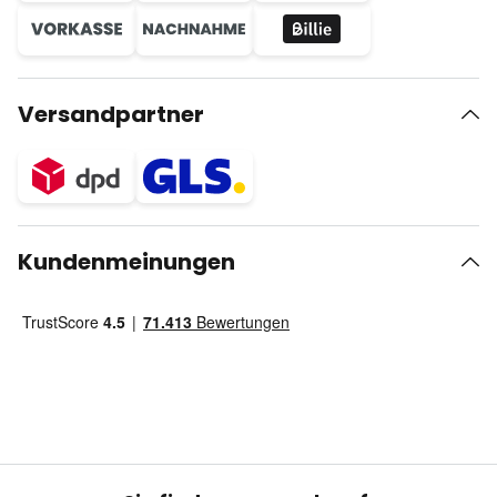
Versandpartner
Kundenmeinungen