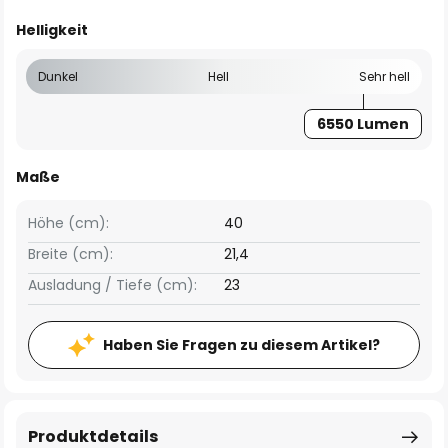
Helligkeit
Dunkel
Hell
Sehr hell
6550 Lumen
Maße
Höhe (cm):
40
Breite (cm):
21,4
Ausladung / Tiefe (cm):
23
Haben Sie Fragen zu diesem Artikel?
Produktdetails