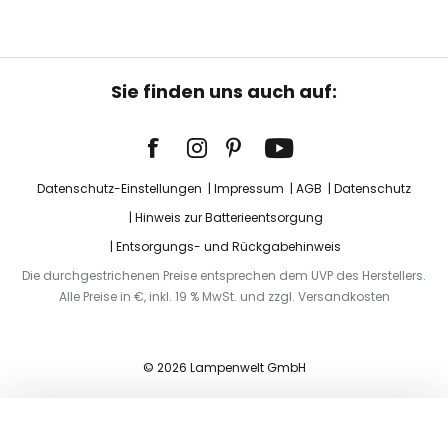
Sie finden uns auch auf:
Datenschutz-Einstellungen
Impressum
AGB
Datenschutz
Hinweis zur Batterieentsorgung
Entsorgungs- und Rückgabehinweis
Die durchgestrichenen Preise entsprechen dem UVP des Herstellers.
Alle Preise in €, inkl. 19 % MwSt. und zzgl. Versandkosten
© 2026 Lampenwelt GmbH