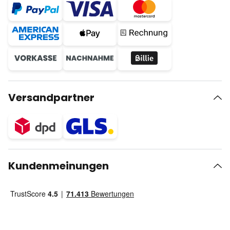
Versandpartner
Kundenmeinungen