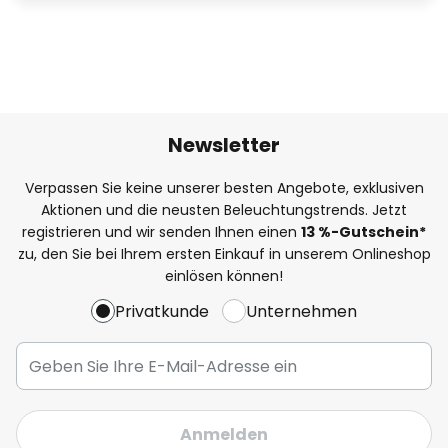
Newsletter
Verpassen Sie keine unserer besten Angebote, exklusiven
Aktionen und die neusten Beleuchtungstrends. Jetzt
registrieren und wir senden Ihnen einen
13
%
-Gutschein*
zu, den Sie bei Ihrem ersten Einkauf in unserem Onlineshop
einlösen können!
Privatkunde
Unternehmen
Anmelden