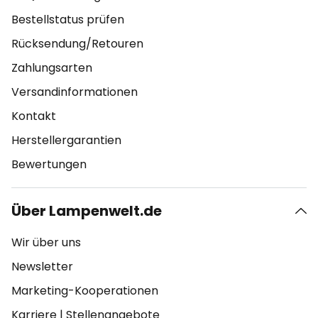
Bestellstatus prüfen
Rücksendung/Retouren
Zahlungsarten
Versandinformationen
Kontakt
Herstellergarantien
Bewertungen
Über Lampenwelt.de
Wir über uns
Newsletter
Marketing-Kooperationen
Karriere
|
Stellenangebote