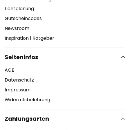
Lichtplanung
Gutscheincodes
Newsroom
Inspiration
|
Ratgeber
Seiteninfos
AGB
Datenschutz
Impressum
Widerrufsbelehrung
Zahlungsarten