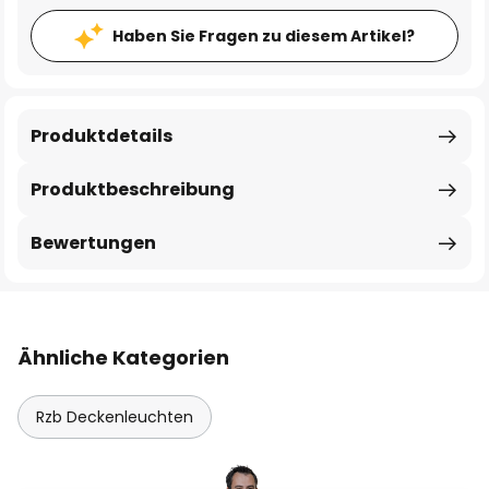
Haben Sie Fragen zu diesem Artikel?
Produktdetails
Produktbeschreibung
Bewertungen
Ähnliche Kategorien
Rzb Deckenleuchten