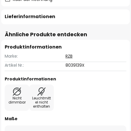
Lieferinformationen
Ähnliche Produkte entdecken
Produktinformationen
Marke:
RZB
Artikel Nr.:
8039139X
Produktinformationen
Nicht
Leuchtmitt
dimmbar
el nicht
enthalten
Maße