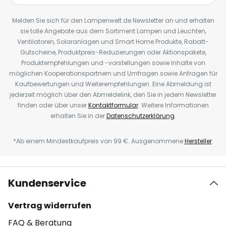
Melden Sie sich für den Lampenwelt.de Newsletter an und erhalten
sie tolle Angebote aus dem Sortiment Lampen und Leuchten,
Ventilatoren, Solaranlagen und Smart Home Produkte, Rabatt-
Gutscheine, Produktpreis-Reduzierungen oder Aktionspakete,
Produktempfehlungen und -vorstellungen sowie Inhalte von
möglichen Kooperationspartnern und Umfragen sowie Anfragen für
Kaufbewertungen und Weiterempfehlungen. Eine Abmeldung ist
jederzeit möglich über den Abmeldelink, den Sie in jedem Newsletter
finden oder über unser
Kontaktformular
. Weitere Informationen
erhalten Sie in der
Datenschutzerklärung
.
*Ab einem Mindestkaufpreis von 99 €. Ausgenommene
Hersteller
.
Kundenservice
Vertrag widerrufen
FAQ & Beratung