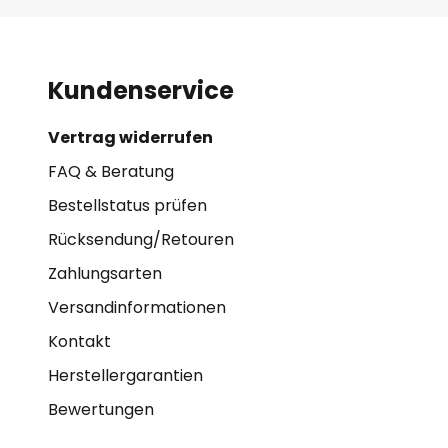
Kundenservice
Vertrag widerrufen
FAQ & Beratung
Bestellstatus prüfen
Rücksendung/Retouren
Zahlungsarten
Versandinformationen
Kontakt
Herstellergarantien
Bewertungen