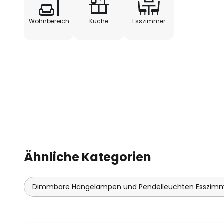
Wohnbereich
Küche
Esszimmer
Ähnliche Kategorien
Dimmbare Hängelampen und Pendelleuchten Esszim