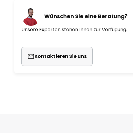
Wünschen Sie eine Beratung?
Unsere Experten stehen Ihnen zur Verfügung.
Kontaktieren Sie uns