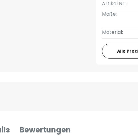
Artikel Nr.:
Maße:
Material:
Alle Pro
ils
Bewertungen