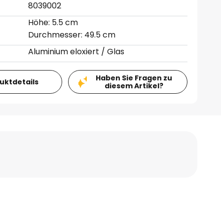
8039002
Höhe: 5.5 cm
Durchmesser: 49.5 cm
Aluminium eloxiert / Glas
Haben Sie Fragen zu
duktdetails
diesem Artikel?