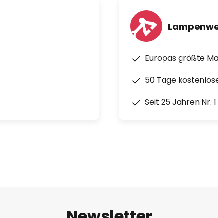
Lampenwe
Europas größte M
50 Tage kostenlos
Seit 25 Jahren Nr. 
Newsletter