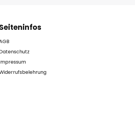
Seiteninfos
AGB
Datenschutz
Impressum
Widerrufsbelehrung