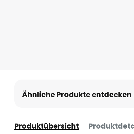
Ähnliche Produkte entdecken
Produktübersicht
Produktdeta