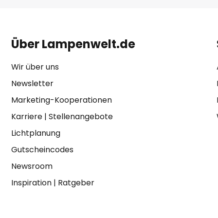
Über Lampenwelt.de
Wir über uns
Newsletter
Marketing-Kooperationen
Karriere
|
Stellenangebote
Lichtplanung
Gutscheincodes
Newsroom
Inspiration
|
Ratgeber