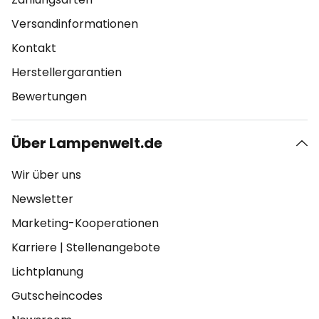
Versandinformationen
Kontakt
Herstellergarantien
Bewertungen
Über Lampenwelt.de
Wir über uns
Newsletter
Marketing-Kooperationen
Karriere
|
Stellenangebote
Lichtplanung
Gutscheincodes