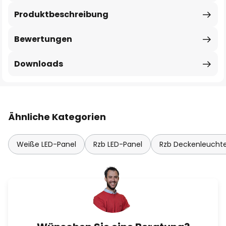
Produktbeschreibung
Bewertungen
Downloads
Ähnliche Kategorien
Weiße LED-Panel
Rzb LED-Panel
Rzb Deckenleucht