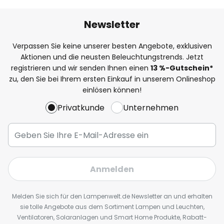
Newsletter
Verpassen Sie keine unserer besten Angebote, exklusiven
Aktionen und die neusten Beleuchtungstrends. Jetzt
registrieren und wir senden Ihnen einen
13
%
-Gutschein*
zu, den Sie bei Ihrem ersten Einkauf in unserem Onlineshop
einlösen können!
Privatkunde
Unternehmen
Anmelden
Melden Sie sich für den Lampenwelt.de Newsletter an und erhalten
sie tolle Angebote aus dem Sortiment Lampen und Leuchten,
Ventilatoren, Solaranlagen und Smart Home Produkte, Rabatt-