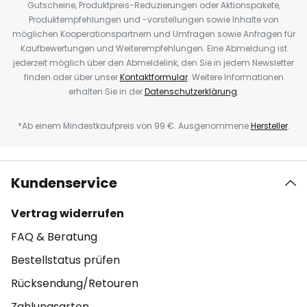
Gutscheine, Produktpreis-Reduzierungen oder Aktionspakete,
Produktempfehlungen und -vorstellungen sowie Inhalte von
möglichen Kooperationspartnern und Umfragen sowie Anfragen für
Kaufbewertungen und Weiterempfehlungen. Eine Abmeldung ist
jederzeit möglich über den Abmeldelink, den Sie in jedem Newsletter
finden oder über unser
Kontaktformular
. Weitere Informationen
erhalten Sie in der
Datenschutzerklärung
.
*Ab einem Mindestkaufpreis von 99 €. Ausgenommene
Hersteller
.
Kundenservice
Vertrag widerrufen
FAQ & Beratung
Bestellstatus prüfen
Rücksendung/Retouren
Zahlungsarten