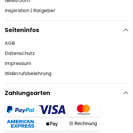
Newsroom
Inspiration
|
Ratgeber
Seiteninfos
AGB
Datenschutz
Impressum
Widerrufsbelehrung
Zahlungsarten