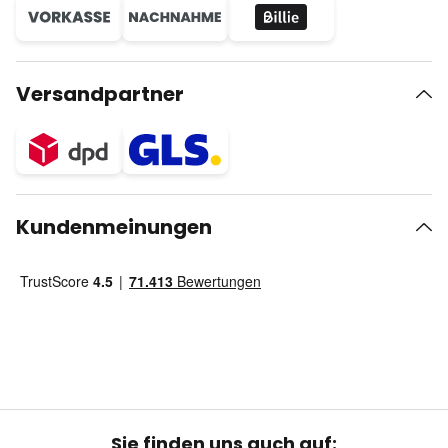
Versandpartner
Kundenmeinungen
Sie finden uns auch auf: