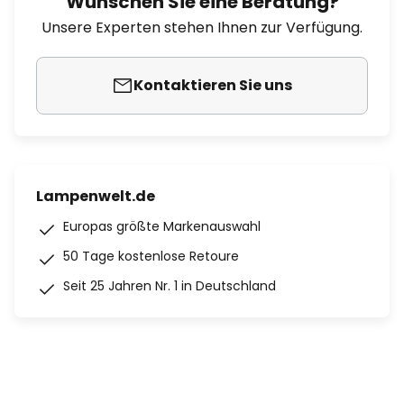
Wünschen Sie eine Beratung?
Unsere Experten stehen Ihnen zur Verfügung.
Kontaktieren Sie uns
Lampenwelt.de
Europas größte Markenauswahl
50 Tage kostenlose Retoure
Seit 25 Jahren Nr. 1 in Deutschland