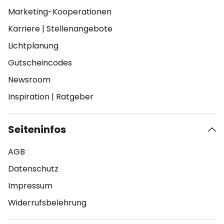
Marketing-Kooperationen
Karriere
|
Stellenangebote
Lichtplanung
Gutscheincodes
Newsroom
Inspiration
|
Ratgeber
Seiteninfos
AGB
Datenschutz
Impressum
Widerrufsbelehrung