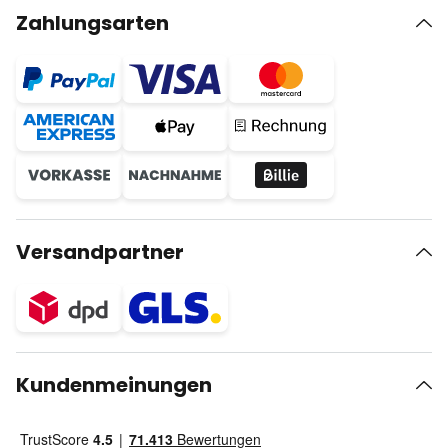
Zahlungsarten
Versandpartner
Kundenmeinungen