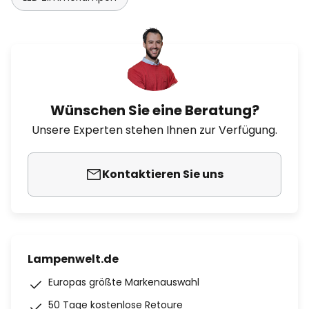
Wünschen Sie eine Beratung?
Unsere Experten stehen Ihnen zur Verfügung.
Kontaktieren Sie uns
Lampenwelt.de
Europas größte Markenauswahl
50 Tage kostenlose Retoure