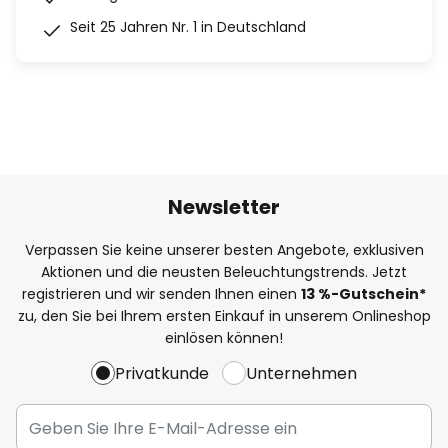
Seit 25 Jahren Nr. 1 in Deutschland
Newsletter
Verpassen Sie keine unserer besten Angebote, exklusiven
Aktionen und die neusten Beleuchtungstrends. Jetzt
registrieren und wir senden Ihnen einen
13
%
-Gutschein*
zu, den Sie bei Ihrem ersten Einkauf in unserem Onlineshop
einlösen können!
Privatkunde
Unternehmen