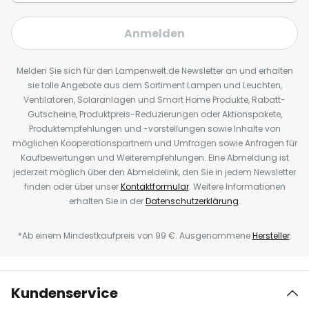
Anmelden
Melden Sie sich für den Lampenwelt.de Newsletter an und erhalten
sie tolle Angebote aus dem Sortiment Lampen und Leuchten,
Ventilatoren, Solaranlagen und Smart Home Produkte, Rabatt-
Gutscheine, Produktpreis-Reduzierungen oder Aktionspakete,
Produktempfehlungen und -vorstellungen sowie Inhalte von
möglichen Kooperationspartnern und Umfragen sowie Anfragen für
Kaufbewertungen und Weiterempfehlungen. Eine Abmeldung ist
jederzeit möglich über den Abmeldelink, den Sie in jedem Newsletter
finden oder über unser
Kontaktformular
. Weitere Informationen
erhalten Sie in der
Datenschutzerklärung
.
*Ab einem Mindestkaufpreis von 99 €. Ausgenommene
Hersteller
.
Kundenservice