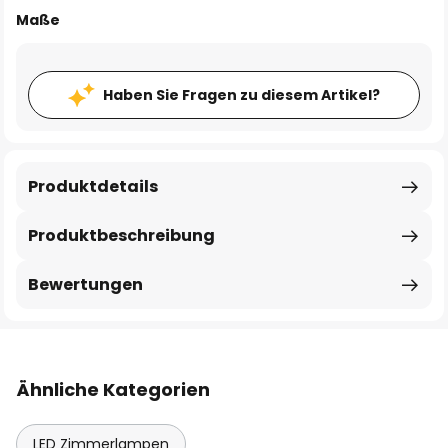
Maße
Haben Sie Fragen zu diesem Artikel?
Produktdetails
Produktbeschreibung
Bewertungen
Ähnliche Kategorien
LED Zimmerlampen