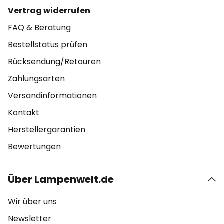
Vertrag widerrufen
FAQ & Beratung
Bestellstatus prüfen
Rücksendung/Retouren
Zahlungsarten
Versandinformationen
Kontakt
Herstellergarantien
Bewertungen
Über Lampenwelt.de
Wir über uns
Newsletter