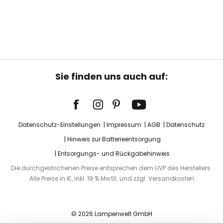
Sie finden uns auch auf:
Datenschutz-Einstellungen
Impressum
AGB
Datenschutz
Hinweis zur Batterieentsorgung
Entsorgungs- und Rückgabehinweis
Die durchgestrichenen Preise entsprechen dem UVP des Herstellers.
Alle Preise in €, inkl. 19 % MwSt. und zzgl. Versandkosten
© 2026 Lampenwelt GmbH