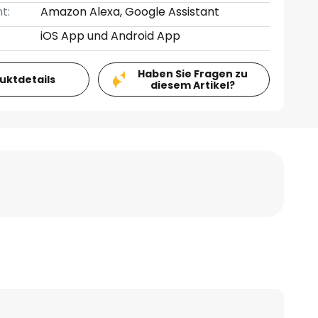
t:
Amazon Alexa, Google Assistant
iOS App und Android App
Haben Sie Fragen zu
duktdetails
diesem Artikel?