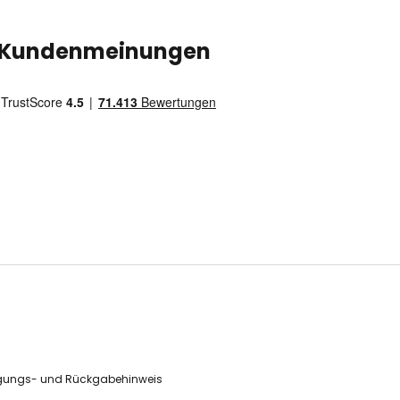
Kundenmeinungen
gungs- und Rückgabehinweis