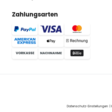
Zahlungsarten
Datenschutz-Einstellungen