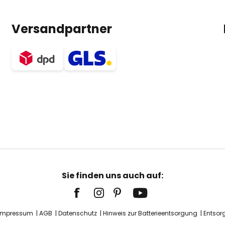
Versandpartner
Sie finden uns auch auf:
Impressum
AGB
Datenschutz
Hinweis zur Batterieentsorgung
Entsor