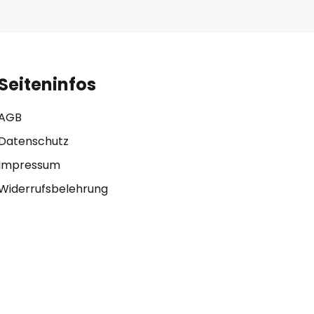
Seiteninfos
AGB
Datenschutz
Impressum
Widerrufsbelehrung