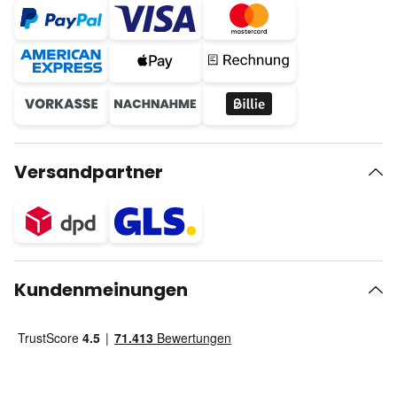
Versandpartner
Kundenmeinungen