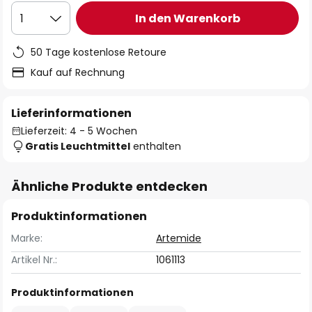
In den Warenkorb
1
50 Tage kostenlose Retoure
Kauf auf Rechnung
Lieferinformationen
Lieferzeit: 4 - 5 Wochen
Gratis Leuchtmittel
enthalten
Ähnliche Produkte entdecken
Produktinformationen
Marke:
Artemide
Artikel Nr.:
1061113
Produktinformationen