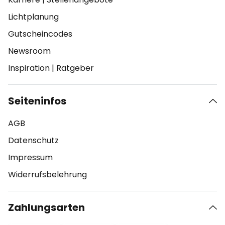
Lichtplanung
Gutscheincodes
Newsroom
Inspiration
|
Ratgeber
Seiteninfos
AGB
Datenschutz
Impressum
Widerrufsbelehrung
Zahlungsarten