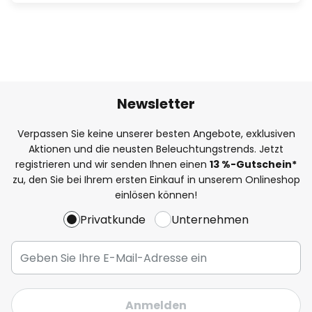
Newsletter
Verpassen Sie keine unserer besten Angebote, exklusiven
Aktionen und die neusten Beleuchtungstrends. Jetzt
registrieren und wir senden Ihnen einen
13
%
-Gutschein*
zu, den Sie bei Ihrem ersten Einkauf in unserem Onlineshop
einlösen können!
Privatkunde
Unternehmen
Anmelden