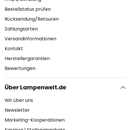
Bestellstatus prüfen
Rücksendung/Retouren
Zahlungsarten
Versandinformationen
Kontakt
Herstellergarantien
Bewertungen
Über Lampenwelt.de
Wir über uns
Newsletter
Marketing-Kooperationen
Karriere
|
Stellenangebote