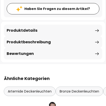
Haben Sie Fragen zu diesem Artikel?
Produktdetails
Produktbeschreibung
Bewertungen
Ähnliche Kategorien
Artemide Deckenleuchten
Bronze Deckenleuchten