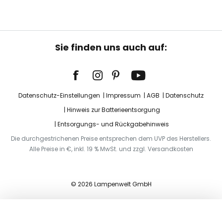
Sie finden uns auch auf:
Datenschutz-Einstellungen
Impressum
AGB
Datenschutz
Hinweis zur Batterieentsorgung
Entsorgungs- und Rückgabehinweis
Die durchgestrichenen Preise entsprechen dem UVP des Herstellers.
Alle Preise in €, inkl. 19 % MwSt. und zzgl. Versandkosten
© 2026 Lampenwelt GmbH
In den Warenkorb