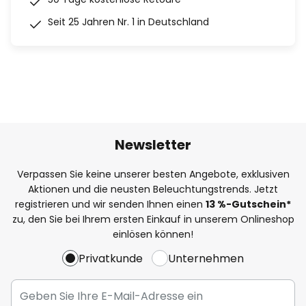
Seit 25 Jahren Nr. 1 in Deutschland
Newsletter
Verpassen Sie keine unserer besten Angebote, exklusiven
Aktionen und die neusten Beleuchtungstrends. Jetzt
registrieren und wir senden Ihnen einen
13
%
-Gutschein*
zu, den Sie bei Ihrem ersten Einkauf in unserem Onlineshop
einlösen können!
Privatkunde
Unternehmen