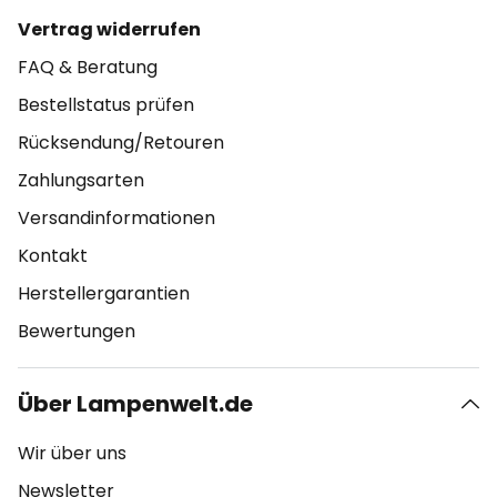
Vertrag widerrufen
FAQ & Beratung
Bestellstatus prüfen
Rücksendung/Retouren
Zahlungsarten
Versandinformationen
Kontakt
Herstellergarantien
Bewertungen
Über Lampenwelt.de
Wir über uns
Newsletter