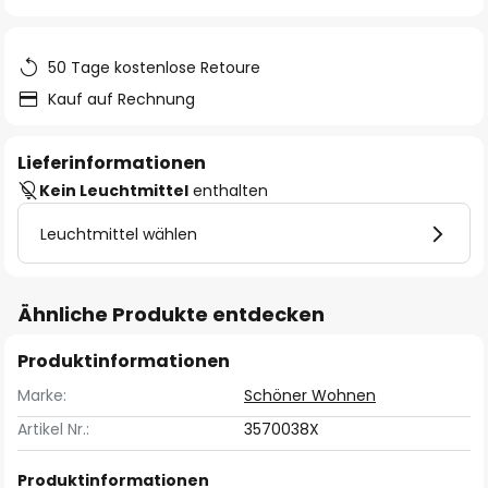
springen
50 Tage kostenlose Retoure
Kauf auf Rechnung
Lieferinformationen
Kein Leuchtmittel
enthalten
Leuchtmittel wählen
Ähnliche Produkte entdecken
Produktinformationen
Marke:
Schöner Wohnen
Artikel Nr.:
3570038X
Produktinformationen