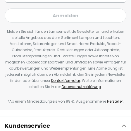
Anmelden
Melden Sie sich für den Lampenwelt.de Newsletter an und erhalten
sie tolle Angebote aus dem Sortiment Lampen und Leuchten,
Ventilatoren, Solaranlagen und Smart Home Produkte, Rabatt-
Gutscheine, Produktpreis-Reduzierungen oder Aktionspakete,
Produktempfehlungen und -vorstellungen sowie Inhalte von
möglichen Kooperationspartnern und Umfragen sowie Anfragen für
Kaufbewertungen und Weiterempfehlungen. Eine Abmeldung ist
jederzeit möglich über den Abmeldelink, den Sie in jedem Newsletter
finden oder über unser
Kontaktformular
. Weitere Informationen
erhalten Sie in der
Datenschutzerklärung
.
*Ab einem Mindestkaufpreis von 99 €. Ausgenommene
Hersteller
.
Kundenservice