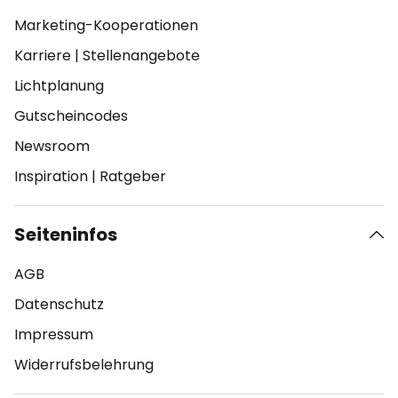
Marketing-Kooperationen
Karriere
|
Stellenangebote
Lichtplanung
Gutscheincodes
Newsroom
Inspiration
|
Ratgeber
Seiteninfos
AGB
Datenschutz
Impressum
Widerrufsbelehrung