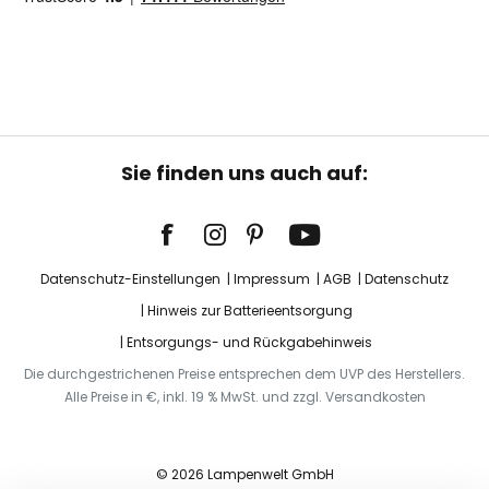
Sie finden uns auch auf:
Datenschutz-Einstellungen
Impressum
AGB
Datenschutz
Hinweis zur Batterieentsorgung
Entsorgungs- und Rückgabehinweis
Die durchgestrichenen Preise entsprechen dem UVP des Herstellers.
Alle Preise in €, inkl. 19 % MwSt. und zzgl. Versandkosten
© 2026 Lampenwelt GmbH