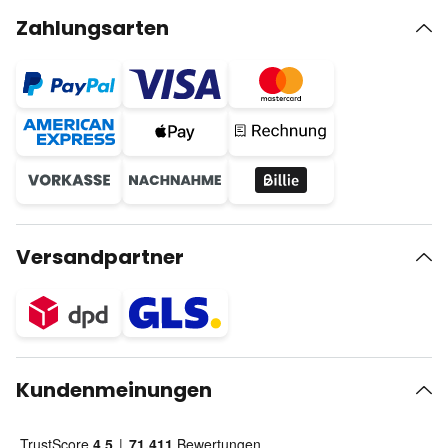
Zahlungsarten
Versandpartner
Kundenmeinungen