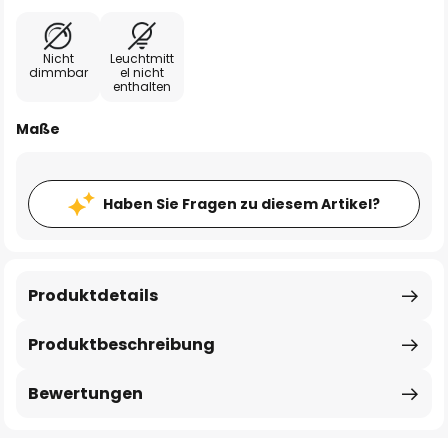
Nicht
Leuchtmitt
dimmbar
el nicht
enthalten
Maße
Haben Sie Fragen zu diesem Artikel?
Produktdetails
Produktbeschreibung
Bewertungen