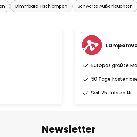
en
Dimmbare Tischlampen
Schwarze Außenleuchten
Lampenwe
Europas größte M
50 Tage kostenlos
Seit 25 Jahren Nr. 
Newsletter