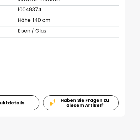
10048374
Höhe: 140 cm
Eisen / Glas
Haben Sie Fragen zu
duktdetails
diesem Artikel?