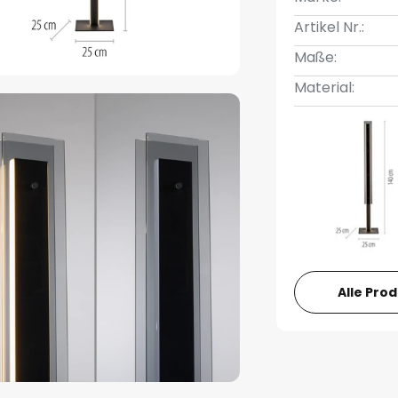
Artikel Nr.:
Maße:
Material:
Alle Pro