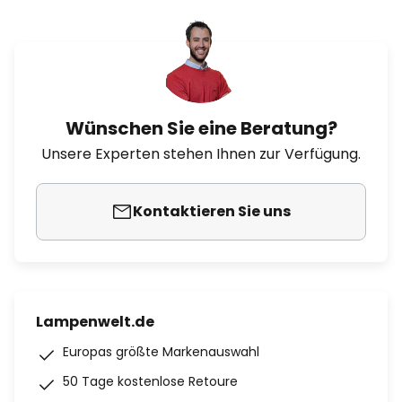
Wünschen Sie eine Beratung?
Unsere Experten stehen Ihnen zur Verfügung.
Kontaktieren Sie uns
Lampenwelt.de
Europas größte Markenauswahl
50 Tage kostenlose Retoure