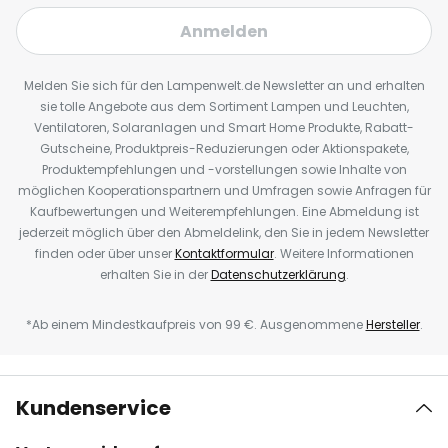
Anmelden
Melden Sie sich für den Lampenwelt.de Newsletter an und erhalten
sie tolle Angebote aus dem Sortiment Lampen und Leuchten,
Ventilatoren, Solaranlagen und Smart Home Produkte, Rabatt-
Gutscheine, Produktpreis-Reduzierungen oder Aktionspakete,
Produktempfehlungen und -vorstellungen sowie Inhalte von
möglichen Kooperationspartnern und Umfragen sowie Anfragen für
Kaufbewertungen und Weiterempfehlungen. Eine Abmeldung ist
jederzeit möglich über den Abmeldelink, den Sie in jedem Newsletter
finden oder über unser
Kontaktformular
. Weitere Informationen
erhalten Sie in der
Datenschutzerklärung
.
*Ab einem Mindestkaufpreis von 99 €. Ausgenommene
Hersteller
.
Kundenservice