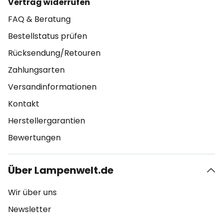
Vertrag widerrufen
FAQ & Beratung
Bestellstatus prüfen
Rücksendung/Retouren
Zahlungsarten
Versandinformationen
Kontakt
Herstellergarantien
Bewertungen
Über Lampenwelt.de
Wir über uns
Newsletter