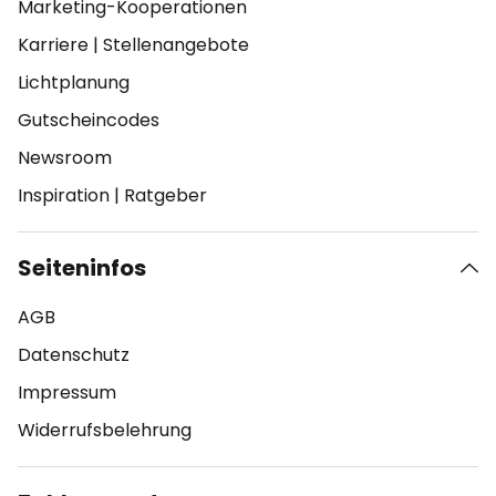
Marketing-Kooperationen
Karriere
|
Stellenangebote
Lichtplanung
Gutscheincodes
Newsroom
Inspiration
|
Ratgeber
Seiteninfos
AGB
Datenschutz
Impressum
Widerrufsbelehrung