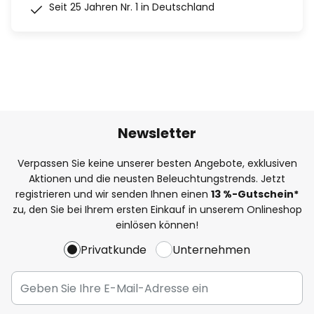
Seit 25 Jahren Nr. 1 in Deutschland
Newsletter
Verpassen Sie keine unserer besten Angebote, exklusiven
Aktionen und die neusten Beleuchtungstrends. Jetzt
registrieren und wir senden Ihnen einen
13
%
-Gutschein*
zu, den Sie bei Ihrem ersten Einkauf in unserem Onlineshop
einlösen können!
Privatkunde
Unternehmen