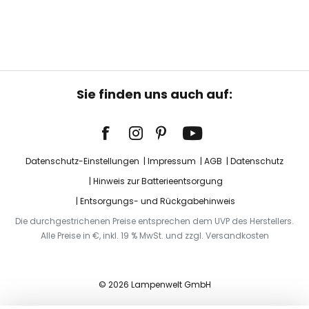
Sie finden uns auch auf:
Datenschutz-Einstellungen
Impressum
AGB
Datenschutz
Hinweis zur Batterieentsorgung
Entsorgungs- und Rückgabehinweis
Die durchgestrichenen Preise entsprechen dem UVP des Herstellers.
Alle Preise in €, inkl. 19 % MwSt. und zzgl. Versandkosten
© 2026 Lampenwelt GmbH