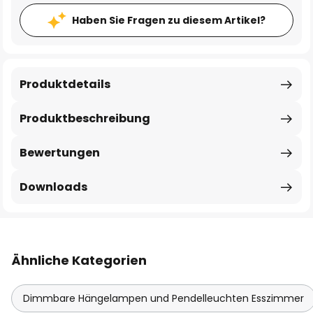
Haben Sie Fragen zu diesem Artikel?
Produktdetails
Produktbeschreibung
Bewertungen
Downloads
Ähnliche Kategorien
Dimmbare Hängelampen und Pendelleuchten Esszimmer