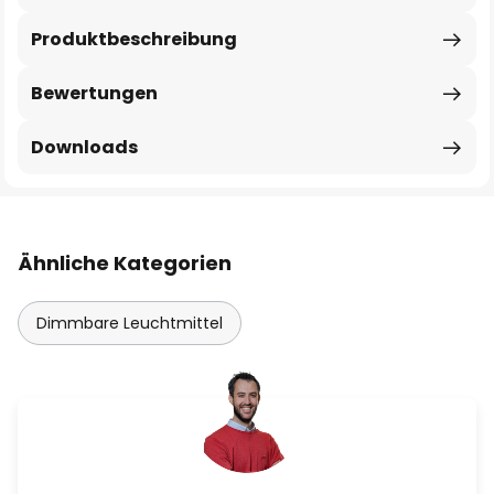
Produktbeschreibung
Bewertungen
Downloads
Ähnliche Kategorien
Dimmbare Leuchtmittel