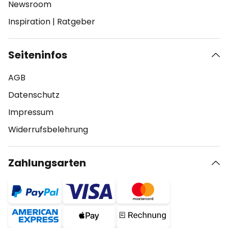
Newsroom
Inspiration
|
Ratgeber
Seiteninfos
AGB
Datenschutz
Impressum
Widerrufsbelehrung
Zahlungsarten