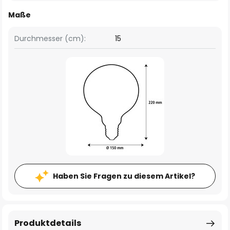
Maße
Durchmesser (cm):
15
Haben Sie Fragen zu diesem Artikel?
Produktdetails