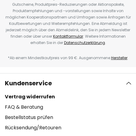
Gutscheine, Produktpreis-Reduzierungen oder Aktionspakete,
Produktempfehlungen und -vorstellungen sowie Inhalte von
möglichen Kooperationspartnern und Umfragen sowie Anfragen für
Kaufbewertungen und Weiterempfehlungen. Eine Abmeldung ist
jederzeit möglich über den Abmeldelink, den Sie in jedem Newsletter
finden oder über unser
Kontaktformular
. Weitere Informationen
erhalten Sie in der
Datenschutzerklärung
.
*Ab einem Mindestkaufpreis von 99 €. Ausgenommene
Hersteller
.
Kundenservice
Vertrag widerrufen
FAQ & Beratung
Bestellstatus prüfen
Rücksendung/Retouren