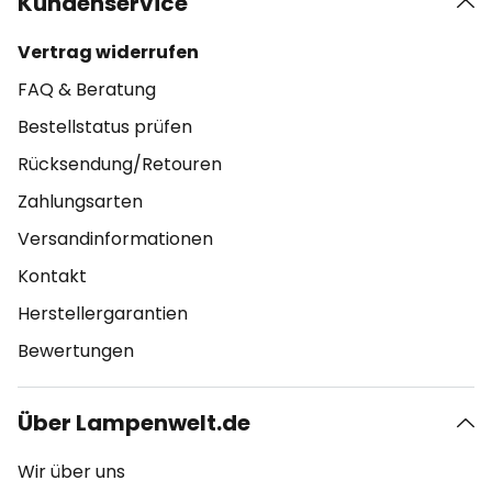
Kundenservice
Vertrag widerrufen
FAQ & Beratung
Bestellstatus prüfen
Rücksendung/Retouren
Zahlungsarten
Versandinformationen
Kontakt
Herstellergarantien
Bewertungen
Über Lampenwelt.de
Wir über uns