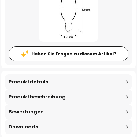
Haben Sie Fragen zu diesem Artikel?
Produktdetails
Produktbeschreibung
Bewertungen
Downloads