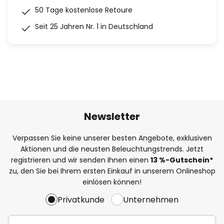
50 Tage kostenlose Retoure
Seit 25 Jahren Nr. 1 in Deutschland
Newsletter
Verpassen Sie keine unserer besten Angebote, exklusiven
Aktionen und die neusten Beleuchtungstrends. Jetzt
registrieren und wir senden Ihnen einen
13
%
-Gutschein*
zu, den Sie bei Ihrem ersten Einkauf in unserem Onlineshop
einlösen können!
Privatkunde
Unternehmen