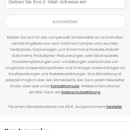
Anmelden
Melden Sie sich für den Lampenwelt.de Newsletter an und erhalten
sie tolle Angebote aus dem Sortiment Lampen und Leuchten,
Ventilatoren, Solaranlagen und Smart Home Produkte, Rabatt-
Gutscheine, Produktpreis-Reduzierungen oder Aktionspakete,
Produktempfehlungen und -vorstellungen sowie Inhalte von
möglichen Kooperationspartnern und Umfragen sowie Anfragen für
Kaufbewertungen und Weiterempfehlungen. Eine Abmeldung ist
jederzeit möglich über den Abmeldelink, den Sie in jedem Newsletter
finden oder über unser
Kontaktformular
. Weitere Informationen
erhalten Sie in der
Datenschutzerklärung
.
*Ab einem Mindestkaufpreis von 99 €. Ausgenommene
Hersteller
.