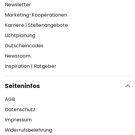
Newsletter
Marketing-Kooperationen
Karriere
|
Stellenangebote
Lichtplanung
Gutscheincodes
Newsroom
Inspiration
|
Ratgeber
Seiteninfos
AGB
Datenschutz
Impressum
Widerrufsbelehrung