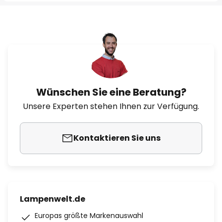
Wünschen Sie eine Beratung?
Unsere Experten stehen Ihnen zur Verfügung.
Kontaktieren Sie uns
Lampenwelt.de
Europas größte Markenauswahl