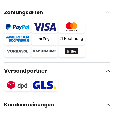
Zahlungsarten
Versandpartner
Kundenmeinungen