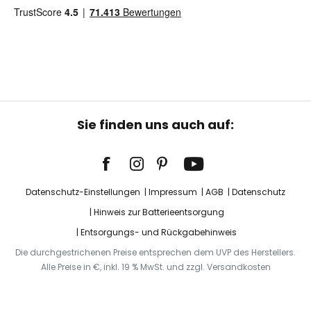
Sie finden uns auch auf:
Datenschutz-Einstellungen
Impressum
AGB
Datenschutz
Hinweis zur Batterieentsorgung
Entsorgungs- und Rückgabehinweis
Die durchgestrichenen Preise entsprechen dem UVP des Herstellers.
Alle Preise in €, inkl. 19 % MwSt. und zzgl. Versandkosten