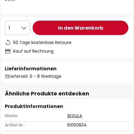
In den Warenkorb
1
50 Tage kostenlose Retoure
Kauf auf Rechnung
Lieferinformationen
Lieferzeit: 5 - 8 Werktage
Ähnliche Produkte entdecken
Produktinformationen
Marke:
SEGULA
Artikel Nr.:
10050834