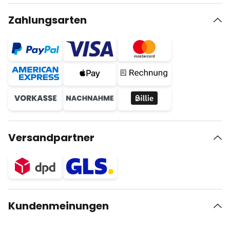
Zahlungsarten
Versandpartner
Kundenmeinungen