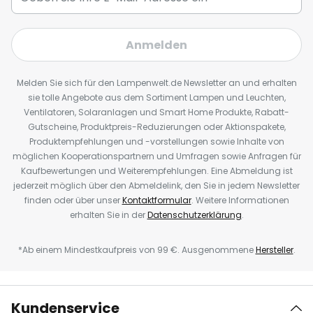
Anmelden
Melden Sie sich für den Lampenwelt.de Newsletter an und erhalten
sie tolle Angebote aus dem Sortiment Lampen und Leuchten,
Ventilatoren, Solaranlagen und Smart Home Produkte, Rabatt-
Gutscheine, Produktpreis-Reduzierungen oder Aktionspakete,
Produktempfehlungen und -vorstellungen sowie Inhalte von
möglichen Kooperationspartnern und Umfragen sowie Anfragen für
Kaufbewertungen und Weiterempfehlungen. Eine Abmeldung ist
jederzeit möglich über den Abmeldelink, den Sie in jedem Newsletter
finden oder über unser
Kontaktformular
. Weitere Informationen
erhalten Sie in der
Datenschutzerklärung
.
*Ab einem Mindestkaufpreis von 99 €. Ausgenommene
Hersteller
.
Kundenservice