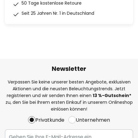
50 Tage kostenlose Retoure
Seit 25 Jahren Nr. 1 in Deutschland
Newsletter
Verpassen Sie keine unserer besten Angebote, exklusiven
Aktionen und die neusten Beleuchtungstrends. Jetzt
registrieren und wir senden Ihnen einen
13
%
-Gutschein*
zu, den Sie bei Ihrem ersten Einkauf in unserem Onlineshop
einlösen können!
Privatkunde
Unternehmen