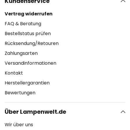
Kundenservice
Vertrag widerrufen
FAQ & Beratung
Bestellstatus prüfen
Rücksendung/Retouren
Zahlungsarten
Versandinformationen
Kontakt
Herstellergarantien
Bewertungen
Über Lampenwelt.de
Wir über uns