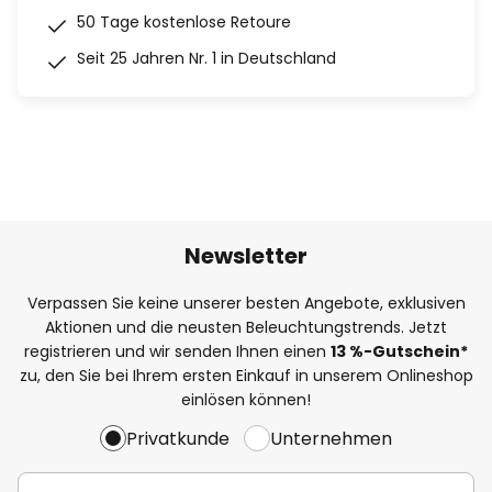
50 Tage kostenlose Retoure
Seit 25 Jahren Nr. 1 in Deutschland
Newsletter
Verpassen Sie keine unserer besten Angebote, exklusiven
Aktionen und die neusten Beleuchtungstrends. Jetzt
registrieren und wir senden Ihnen einen
13
%
-Gutschein*
zu, den Sie bei Ihrem ersten Einkauf in unserem Onlineshop
einlösen können!
Privatkunde
Unternehmen