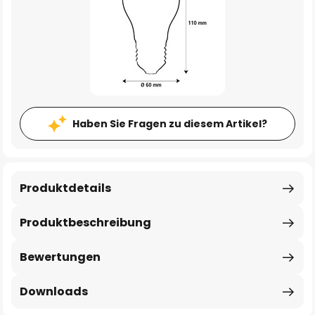
Haben Sie Fragen zu diesem Artikel?
Produktdetails
Produktbeschreibung
Bewertungen
Downloads