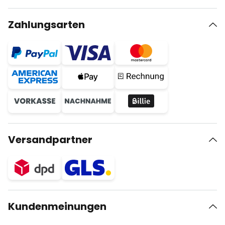
Zahlungsarten
Versandpartner
Kundenmeinungen