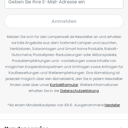
Anmelden
Melden Sie sich für den Lampenwelt.de Newsletter an und erhalten
sie tolle Angebote aus dem Sortiment Lampen und Leuchten,
Ventilatoren, Solaranlagen und Smart Home Produkte, Rabatt-
Gutscheine, Produktpreis-Reduzierungen oder Aktionspakete,
Produktempfehlungen und -vorstellungen sowie Inhalte von
möglichen Kooperationspartnern und Umfragen sowie Anfragen für
Kaufbewertungen und Weiterempfehlungen. Eine Abmeldung ist
jederzeit möglich über den Abmeldelink, den Sie in jedem Newsletter
finden oder über unser
Kontaktformular
. Weitere Informationen
erhalten Sie in der
Datenschutzerklärung
.
*Ab einem Mindestkaufpreis von 99 €. Ausgenommene
Hersteller
.