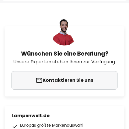
Wünschen Sie eine Beratung?
Unsere Experten stehen Ihnen zur Verfügung.
Kontaktieren Sie uns
Lampenwelt.de
Europas größte Markenauswahl