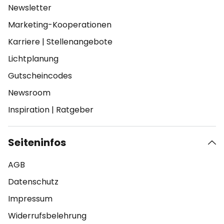
Newsletter
Marketing-Kooperationen
Karriere
|
Stellenangebote
Lichtplanung
Gutscheincodes
Newsroom
Inspiration
|
Ratgeber
Seiteninfos
AGB
Datenschutz
Impressum
Widerrufsbelehrung