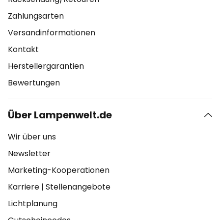
Zahlungsarten
Versandinformationen
Kontakt
Herstellergarantien
Bewertungen
Über Lampenwelt.de
Wir über uns
Newsletter
Marketing-Kooperationen
Karriere
|
Stellenangebote
Lichtplanung