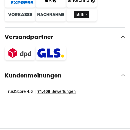
Versandpartner
Kundenmeinungen