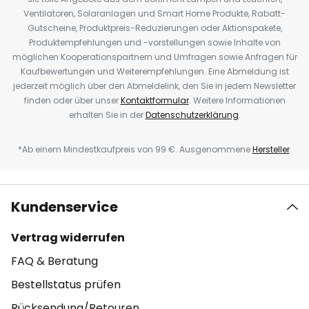
Ventilatoren, Solaranlagen und Smart Home Produkte, Rabatt-
Gutscheine, Produktpreis-Reduzierungen oder Aktionspakete,
Produktempfehlungen und -vorstellungen sowie Inhalte von
möglichen Kooperationspartnern und Umfragen sowie Anfragen für
Kaufbewertungen und Weiterempfehlungen. Eine Abmeldung ist
jederzeit möglich über den Abmeldelink, den Sie in jedem Newsletter
finden oder über unser
Kontaktformular
. Weitere Informationen
erhalten Sie in der
Datenschutzerklärung
.
*Ab einem Mindestkaufpreis von 99 €. Ausgenommene
Hersteller
.
Kundenservice
Vertrag widerrufen
FAQ & Beratung
Bestellstatus prüfen
Rücksendung/Retouren