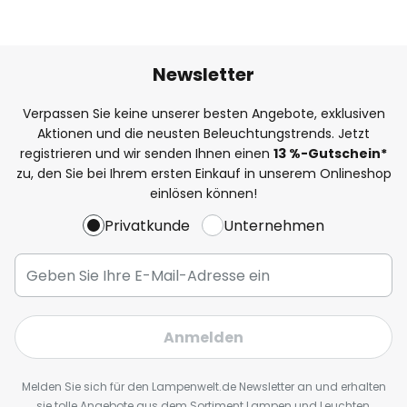
Newsletter
Verpassen Sie keine unserer besten Angebote, exklusiven
Aktionen und die neusten Beleuchtungstrends. Jetzt
registrieren und wir senden Ihnen einen
13
%
-Gutschein*
zu, den Sie bei Ihrem ersten Einkauf in unserem Onlineshop
einlösen können!
Privatkunde
Unternehmen
Anmelden
Melden Sie sich für den Lampenwelt.de Newsletter an und erhalten
sie tolle Angebote aus dem Sortiment Lampen und Leuchten,