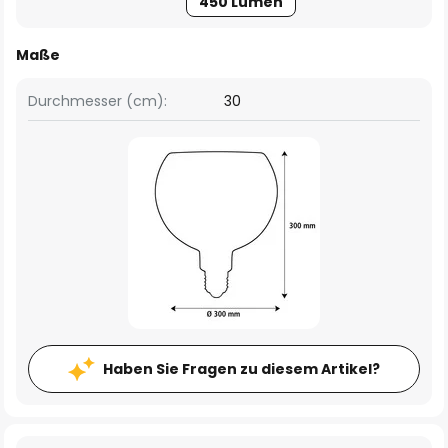
450 Lumen
Maße
Durchmesser (cm):
30
Haben Sie Fragen zu diesem Artikel?