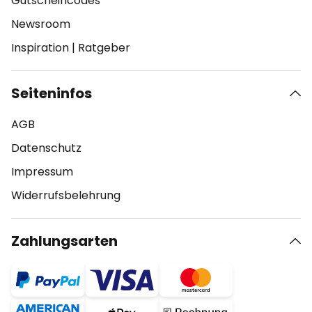
Gutscheincodes
Newsroom
Inspiration
|
Ratgeber
Seiteninfos
AGB
Datenschutz
Impressum
Widerrufsbelehrung
Zahlungsarten