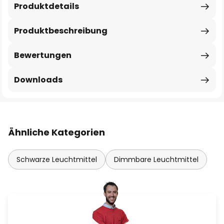
Produktdetails
Produktbeschreibung
Bewertungen
Downloads
Ähnliche Kategorien
Schwarze Leuchtmittel
Dimmbare Leuchtmittel