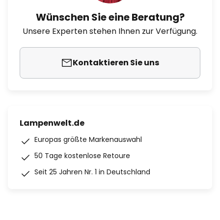
Wünschen Sie eine Beratung?
Unsere Experten stehen Ihnen zur Verfügung.
Kontaktieren Sie uns
Lampenwelt.de
Europas größte Markenauswahl
50 Tage kostenlose Retoure
Seit 25 Jahren Nr. 1 in Deutschland