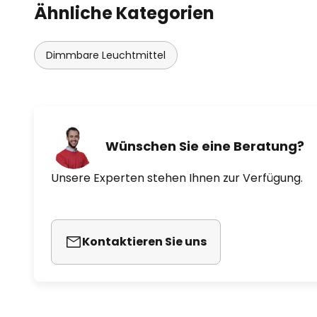
Ähnliche Kategorien
Dimmbare Leuchtmittel
Wünschen Sie eine Beratung?
Unsere Experten stehen Ihnen zur Verfügung.
Kontaktieren Sie uns