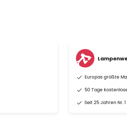
Lampenwe
Europas größte M
50 Tage kostenlos
Seit 25 Jahren Nr. 