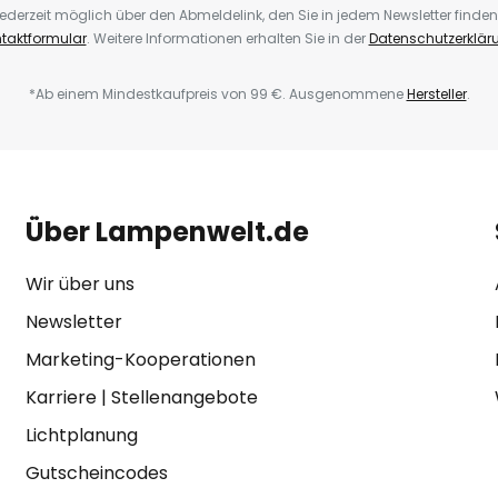
ederzeit möglich über den Abmeldelink, den Sie in jedem Newsletter finden
taktformular
. Weitere Informationen erhalten Sie in der
Datenschutzerklär
*Ab einem Mindestkaufpreis von 99 €. Ausgenommene
Hersteller
.
Über Lampenwelt.de
Wir über uns
Newsletter
Marketing-Kooperationen
Karriere
|
Stellenangebote
Lichtplanung
Gutscheincodes