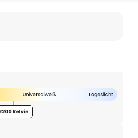
Universalweiß
Tageslicht
2200 Kelvin