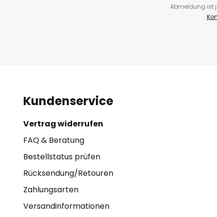
Abmeldung ist j
Kon
Kundenservice
Vertrag widerrufen
FAQ & Beratung
Bestellstatus prüfen
Rücksendung/Retouren
Zahlungsarten
Versandinformationen