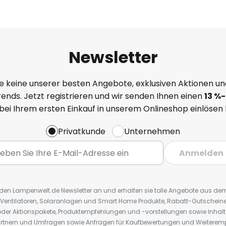
Newsletter
e keine unserer besten Angebote, exklusiven Aktionen un
ends. Jetzt registrieren und wir senden Ihnen einen
13
%
-
 bei Ihrem ersten Einkauf in unserem Onlineshop einlösen
Privatkunde
Unternehmen
Anmelden
r den Lampenwelt.de Newsletter an und erhalten sie tolle Angebote aus d
 Ventilatoren, Solaranlagen und Smart Home Produkte, Rabatt-Gutscheine,
der Aktionspakete, Produktempfehlungen und -vorstellungen sowie Inhal
rtnern und Umfragen sowie Anfragen für Kaufbewertungen und Weiteremp